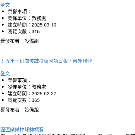
詳全文
榮譽事項：
發佈單位：教務處
建立時間：2025-03-10
瀏覽次數：315
榮譽發布者：設備組
賀！五年一班盧俊誠投稿國語日報，榮獲刊登
詳全文
榮譽事項：
發佈單位：教務處
建立時間：2025-02-27
瀏覽次數：365
榮譽發布者：設備組
桃園盃樂樂棒球錦標賽