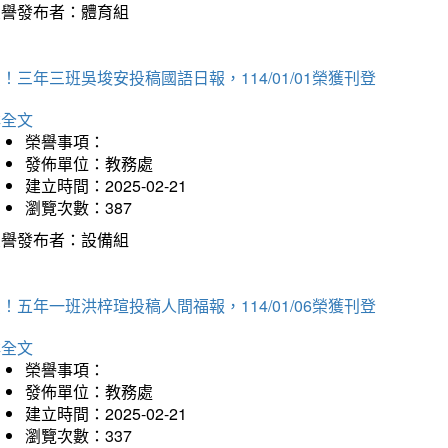
榮譽發布者：體育組
！三年三班吳埈安投稿國語日報，114/01/01榮獲刊登
詳全文
榮譽事項：
發佈單位：教務處
建立時間：2025-02-21
瀏覽次數：387
榮譽發布者：設備組
！五年一班洪梓瑄投稿人間福報，114/01/06榮獲刊登
詳全文
榮譽事項：
發佈單位：教務處
建立時間：2025-02-21
瀏覽次數：337