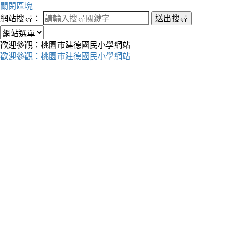
關閉區塊
網站搜尋：
送出搜尋
歡迎參觀：桃園市建德國民小學網站
歡迎參觀：桃園市建德國民小學網站