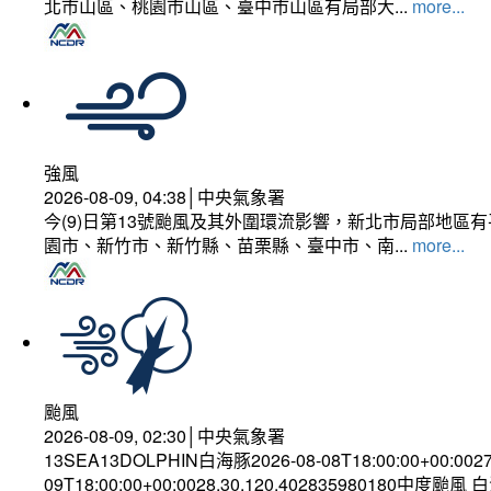
北市山區、桃園市山區、臺中市山區有局部大...
more...
強風
2026-08-09, 04:38│中央氣象署
今(9)日第13號颱風及其外圍環流影響，新北市局部地區
園市、新竹市、新竹縣、苗栗縣、臺中市、南...
more...
颱風
2026-08-09, 02:30│中央氣象署
13SEA13DOLPHIN白海豚2026-08-08T18:00:00+00:002
09T18:00:00+00:0028.30,120.402835980180中度颱風