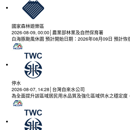
國家森林遊樂區
2026-08-09, 00:00│農業部林業及自然保育署
白海豚颱風休園 預計開始日期：2026年08月09日 預計恢復
停水
2026-08-07, 14:28│台灣自來水公司
為全面提升該區域居民用水品質及強化區域供水之穩定度