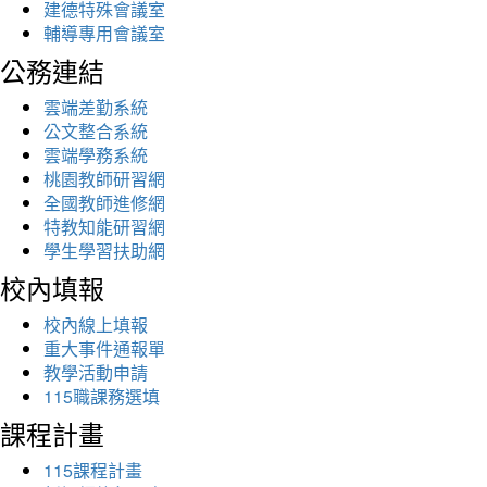
建德特殊會議室
輔導專用會議室
公務連結
雲端差勤系統
公文整合系統
雲端學務系統
桃園教師研習網
全國教師進修網
特教知能研習網
學生學習扶助網
校內填報
校內線上填報
重大事件通報單
教學活動申請
115職課務選填
課程計畫
115課程計畫