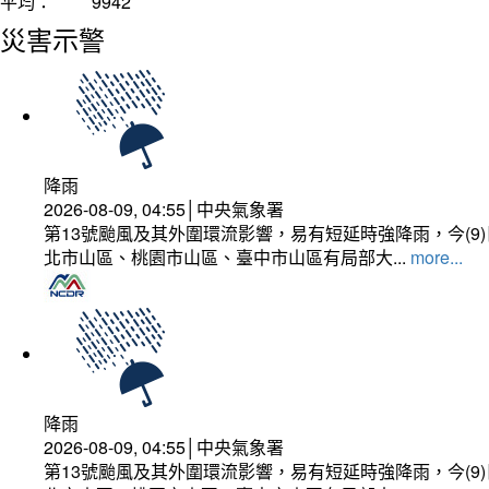
平均：
9942
災害示警
降雨
2026-08-09, 04:55│中央氣象署
第13號颱風及其外圍環流影響，易有短延時強降雨，今(
北市山區、桃園市山區、臺中市山區有局部大...
more...
降雨
2026-08-09, 04:55│中央氣象署
第13號颱風及其外圍環流影響，易有短延時強降雨，今(