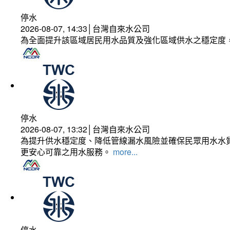
停水
2026-08-07, 14:33│台灣自來水公司
為全面提升該區域居民用水品質及強化區域供水之穩定度
停水
2026-08-07, 13:32│台灣自來水公司
為提升供水穩定度、降低管線漏水風險並確保民眾用水水質
更安心可靠之用水服務。
more...
停水