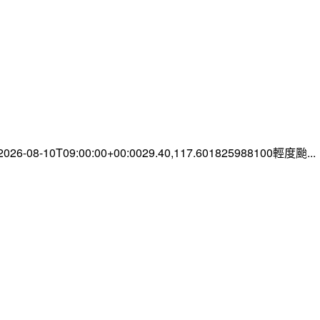
-08-10T09:00:00+00:0029.40,117.601825988100輕度颱...