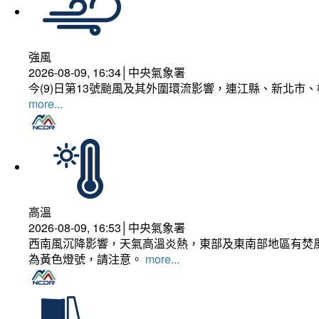
強風
2026-08-09, 16:34│中央氣象署
今(9)日第13號颱風及其外圍環流影響，連江縣、新北市
more...
高溫
2026-08-09, 16:53│中央氣象署
西南風沉降影響，天氣高溫炎熱，東部及東南部地區有焚風
為黃色燈號，請注意。
more...