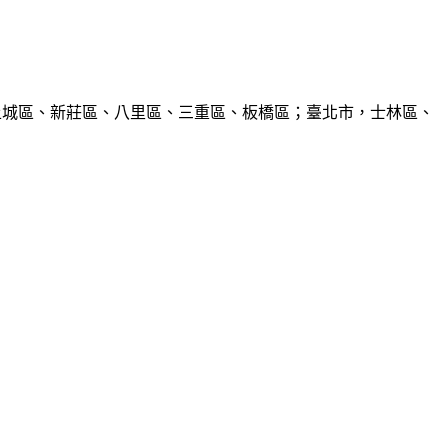
、土城區、新莊區、八里區、三重區、板橋區；臺北市，士林區、