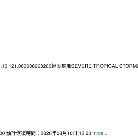
.10,121.303038968200輕度颱風SEVERE TROPICAL STORM2026
 預計恢復時間：2026年08月10日 12:00
more...