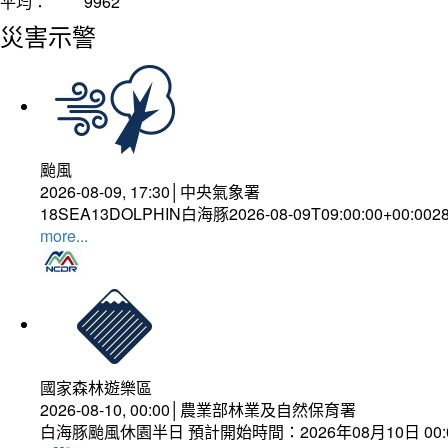
平均：
9962
災害示警
颱風
2026-08-09, 17:30│中央氣象署
18SEA13DOLPHIN白海豚2026-08-09T09:00:00+00:0028
more...
國家森林遊樂區
2026-08-10, 00:00│農業部林業及自然保育署
白海豚颱風休園半日 預計開始時間：2026年08月10日 00:00