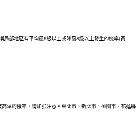
局部地區有平均風6級以上或陣風8級以上發生的機率(黃...
6度高溫的機率，請加強注意。臺北市、新北市、桃園市、花蓮縣