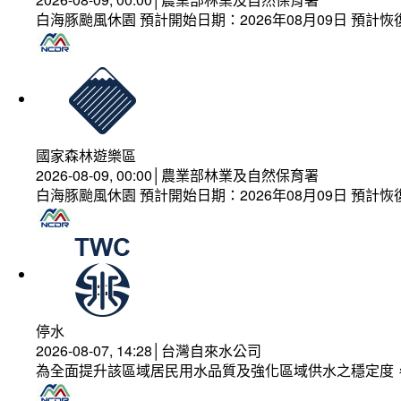
白海豚颱風休園 預計開始日期：2026年08月09日 預計恢復
國家森林遊樂區
2026-08-09, 00:00│農業部林業及自然保育署
白海豚颱風休園 預計開始日期：2026年08月09日 預計恢復
停水
2026-08-07, 14:28│台灣自來水公司
為全面提升該區域居民用水品質及強化區域供水之穩定度