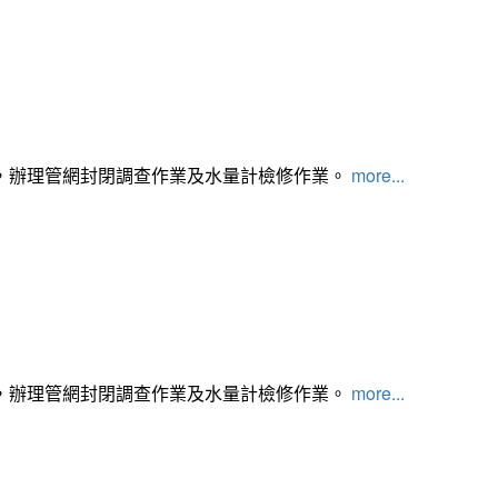
，辦理管網封閉調查作業及水量計檢修作業。
more...
，辦理管網封閉調查作業及水量計檢修作業。
more...