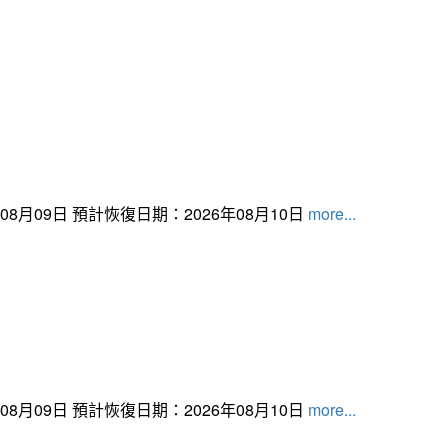
月09日 預計恢復日期：2026年08月10日
more...
月09日 預計恢復日期：2026年08月10日
more...