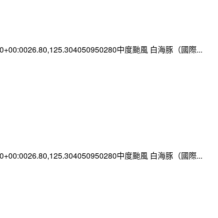
:00+00:0026.80,125.304050950280中度颱風 白海豚（國際...
:00+00:0026.80,125.304050950280中度颱風 白海豚（國際...