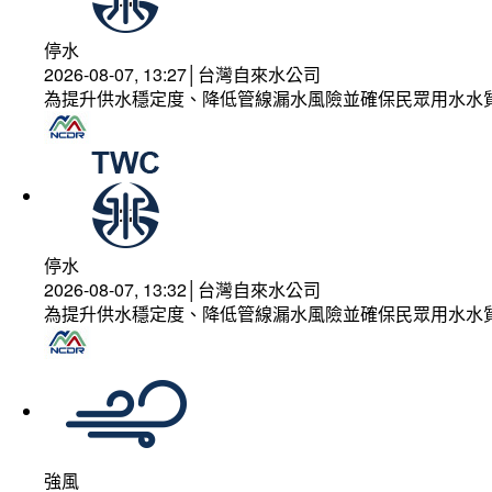
停水
2026-08-07, 13:27│台灣自來水公司
為提升供水穩定度、降低管線漏水風險並確保民眾用水水
停水
2026-08-07, 13:32│台灣自來水公司
為提升供水穩定度、降低管線漏水風險並確保民眾用水水
強風