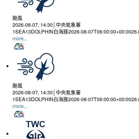
颱風
2026-08-07, 14:30│中央氣象署
1SEA13DOLPHIN白海豚2026-08-07T06:00:00+00:0026
more...
颱風
2026-08-07, 14:30│中央氣象署
1SEA13DOLPHIN白海豚2026-08-07T06:00:00+00:0026
more...