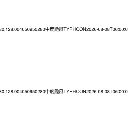
.80,128.004050950280中度颱風TYPHOON2026-08-08T06:00
.80,128.004050950280中度颱風TYPHOON2026-08-08T06:00