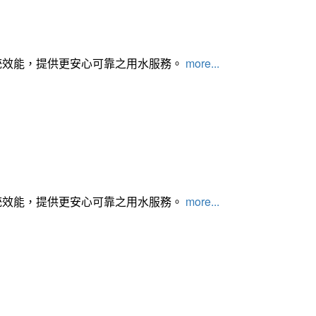
統效能，提供更安心可靠之用水服務。
more...
統效能，提供更安心可靠之用水服務。
more...