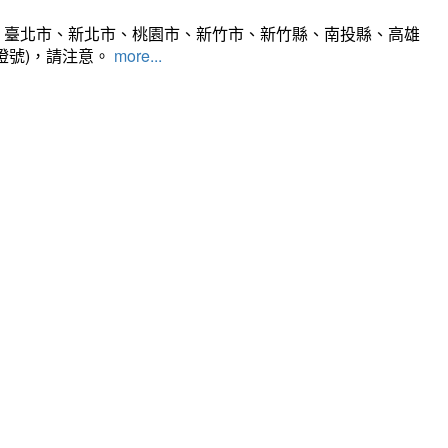
、臺北市、新北市、桃園市、新竹市、新竹縣、南投縣、高雄
燈號)，請注意。
more...