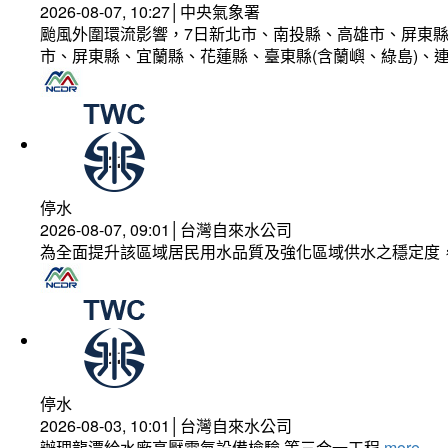
2026-08-07, 10:27│中央氣象署
颱風外圍環流影響，7日新北市、南投縣、高雄市、屏東縣
市、屏東縣、宜蘭縣、花蓮縣、臺東縣(含蘭嶼、綠島)、
停水
2026-08-07, 09:01│台灣自來水公司
為全面提升該區域居民用水品質及強化區域供水之穩定度
停水
2026-08-03, 10:01│台灣自來水公司
辦理龍潭給水廠高壓電氣設備檢驗 等三合一工程
more...