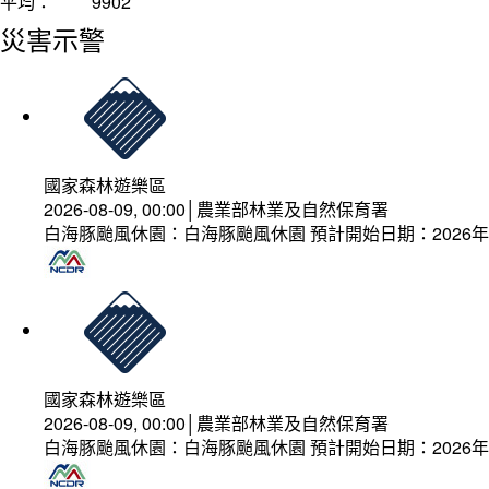
平均：
9902
災害示警
國家森林遊樂區
2026-08-09, 00:00│農業部林業及自然保育署
白海豚颱風休園：白海豚颱風休園 預計開始日期：2026年08
國家森林遊樂區
2026-08-09, 00:00│農業部林業及自然保育署
白海豚颱風休園：白海豚颱風休園 預計開始日期：2026年08