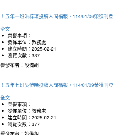
！五年一班洪梓瑄投稿人間福報，114/01/06榮獲刊登
詳全文
榮譽事項：
發佈單位：教務處
建立時間：2025-02-21
瀏覽次數：337
榮譽發布者：設備組
！五年七班吳愷晞投稿人間福報，114/01/09榮獲刊登
詳全文
榮譽事項：
發佈單位：教務處
建立時間：2025-02-21
瀏覽次數：377
榮譽發布者：設備組