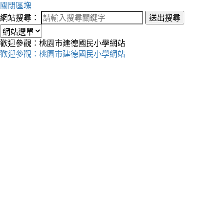
關閉區塊
網站搜尋：
送出搜尋
歡迎參觀：桃園市建德國民小學網站
歡迎參觀：桃園市建德國民小學網站