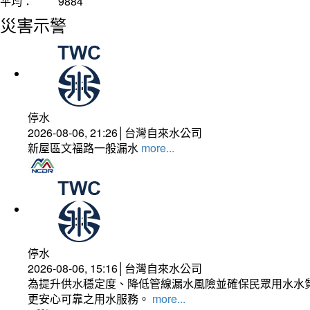
平均：
9884
災害示警
停水
2026-08-06, 21:26│台灣自來水公司
新屋區文福路一般漏水
more...
停水
2026-08-06, 15:16│台灣自來水公司
為提升供水穩定度、降低管線漏水風險並確保民眾用水水質
更安心可靠之用水服務。
more...