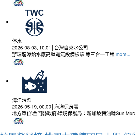
停水
2026-08-03, 10:01│台灣自來水公司
辦理龍潭給水廠高壓電氣設備檢驗 等三合一工程
more...
海洋污染
2026-05-19, 00:00│海洋保育署
地方單位\金門縣政府\環境保護局：新加坡籍油輪Sun Mer