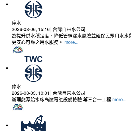
停水
2026-08-06, 15:16│台灣自來水公司
為提升供水穩定度、降低管線漏水風險並確保民眾用水水質
更安心可靠之用水服務。
more...
停水
2026-08-03, 10:01│台灣自來水公司
辦理龍潭給水廠高壓電氣設備檢驗 等三合一工程
more...