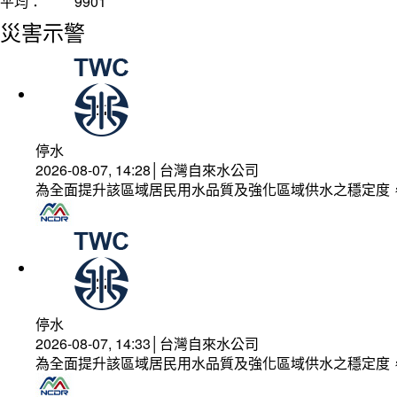
平均：
9901
災害示警
停水
2026-08-07, 14:28│台灣自來水公司
為全面提升該區域居民用水品質及強化區域供水之穩定度
停水
2026-08-07, 14:33│台灣自來水公司
為全面提升該區域居民用水品質及強化區域供水之穩定度