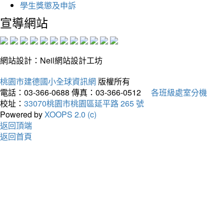
學生獎懲及申訴
宣導網站
網站設計：Neil網站設計工坊
桃園市建德國小全球資訊網
版權所有
電話：03-366-0688
傳真：03-366-0512
各班級處室分機
校址：
33070桃園市桃園區延平路 265 號
Powered by
XOOPS 2.0 (c)
返回頂端
返回首頁