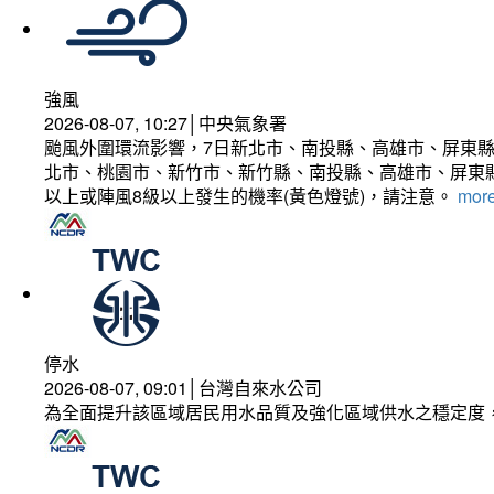
強風
2026-08-07, 10:27│中央氣象署
颱風外圍環流影響，7日新北市、南投縣、高雄市、屏東縣
北市、桃園市、新竹市、新竹縣、南投縣、高雄市、屏東縣
以上或陣風8級以上發生的機率(黃色燈號)，請注意。
more
停水
2026-08-07, 09:01│台灣自來水公司
為全面提升該區域居民用水品質及強化區域供水之穩定度