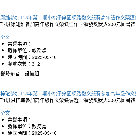
徐翊維參加113年第二期小桃子樂園網路徵文競賽高年級作文榮獲
年7班徐翊維參加高年級作文榮獲佳作，頒發獎狀與200元圖書禮
詳全文
榮譽事項：
發佈單位：教務處
建立時間：2025-03-10
瀏覽次數：312
榮譽發布者：設備組
洪梓瑄參加113年第二期小桃子樂園網路徵文競賽參加高年級作文
年1班洪梓瑄參加高年級作文榮獲優選，頒發獎狀與300元圖書禮
詳全文
榮譽事項：
發佈單位：教務處
建立時間：2025-03-10