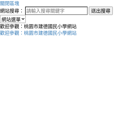
關閉區塊
網站搜尋：
送出搜尋
歡迎參觀：桃園市建德國民小學網站
歡迎參觀：桃園市建德國民小學網站