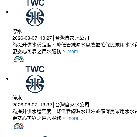
停水
2026-08-07, 13:27│台灣自來水公司
為提升供水穩定度、降低管線漏水風險並確保民眾用水水質
更安心可靠之用水服務。
more...
停水
2026-08-07, 13:32│台灣自來水公司
為提升供水穩定度、降低管線漏水風險並確保民眾用水水質
更安心可靠之用水服務。
more...