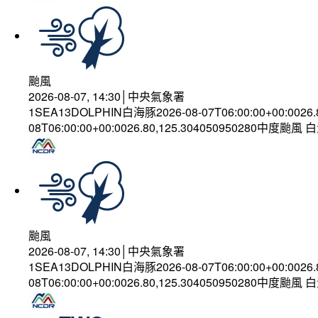
颱風
2026-08-07, 14:30│中央氣象署
1SEA13DOLPHIN白海豚2026-08-07T06:00:00+00:0026
08T06:00:00+00:0026.80,125.304050950280中度颱風
颱風
2026-08-07, 14:30│中央氣象署
1SEA13DOLPHIN白海豚2026-08-07T06:00:00+00:0026
08T06:00:00+00:0026.80,125.304050950280中度颱風