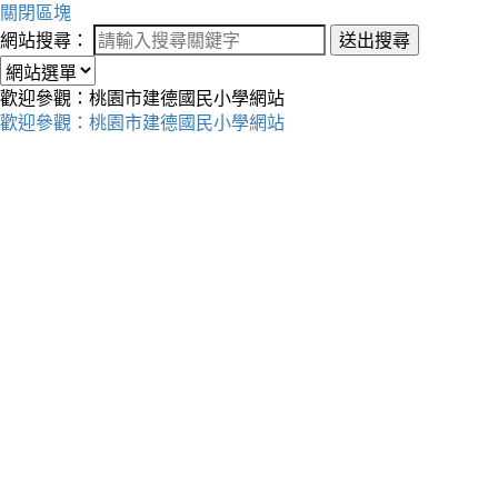
關閉區塊
網站搜尋：
送出搜尋
歡迎參觀：桃園市建德國民小學網站
歡迎參觀：桃園市建德國民小學網站