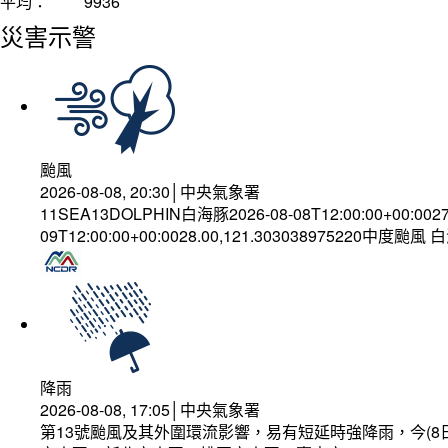
平均：
9936
災害示警
颱風
2026-08-08, 20:30│中央氣象署
11SEA13DOLPHIN白海豚2026-08-08T12:00:00+00:002
09T12:00:00+00:0028.00,121.303038975220中度颱風
降雨
2026-08-08, 17:05│中央氣象署
第13號颱風及其外圍環流影響，易有短延時強降雨，今(8