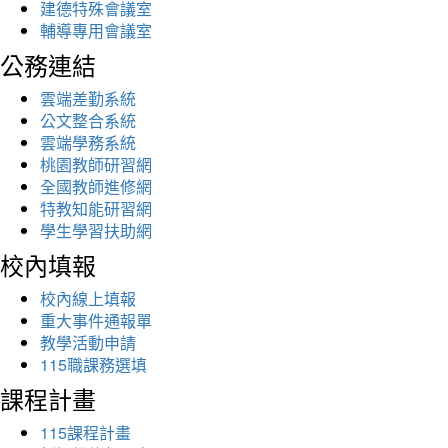
建德特殊會議室
輔導專用會議室
公務連結
雲端差勤系統
公文整合系統
雲端學務系統
桃園教師研習網
全國教師進修網
特教知能研習網
學生學習扶助網
校內填報
校內線上填報
重大事件通報單
教學活動申請
115職課務選填
課程計畫
115課程計畫