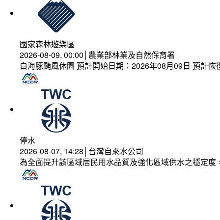
國家森林遊樂區
2026-08-09, 00:00│農業部林業及自然保育署
白海豚颱風休園 預計開始日期：2026年08月09日 預計恢復
停水
2026-08-07, 14:28│台灣自來水公司
為全面提升該區域居民用水品質及強化區域供水之穩定度