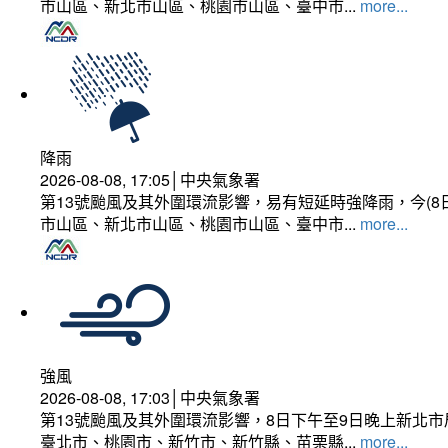
市山區、新北市山區、桃園市山區、臺中市...
more...
降雨
2026-08-08, 17:05│中央氣象署
第13號颱風及其外圍環流影響，易有短延時強降雨，今(8
市山區、新北市山區、桃園市山區、臺中市...
more...
強風
2026-08-08, 17:03│中央氣象署
第13號颱風及其外圍環流影響，8日下午至9日晚上新北市
臺北市、桃園市、新竹市、新竹縣、苗栗縣...
more...