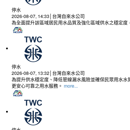
停水
2026-08-07, 14:33│台灣自來水公司
為全面提升該區域居民用水品質及強化區域供水之穩定度
停水
2026-08-07, 13:32│台灣自來水公司
為提升供水穩定度、降低管線漏水風險並確保民眾用水水質
更安心可靠之用水服務。
more...
停水