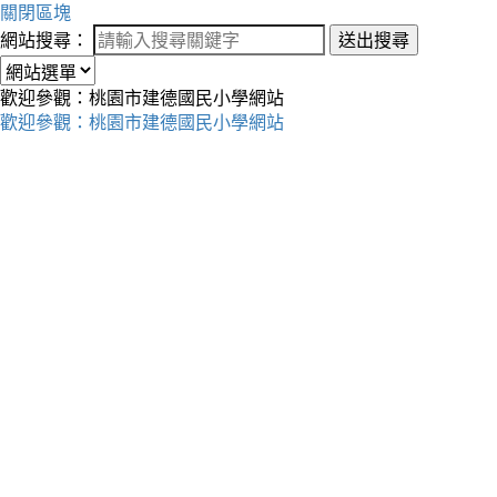
關閉區塊
網站搜尋：
送出搜尋
歡迎參觀：桃園市建德國民小學網站
歡迎參觀：桃園市建德國民小學網站