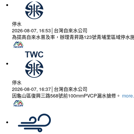
停水
2026-08-07, 16:53│台灣自來水公司
為提高自來水普及率，辦理青昇路123號青埔里區域停水
停水
2026-08-07, 16:37│台灣自來水公司
因龜山區復興三路568號前100mmPVCP漏水搶修。
more.