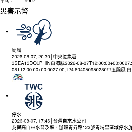
平均：
9907
災害示警
颱風
2026-08-07, 20:30│中央氣象署
3SEA13DOLPHIN白海豚2026-08-07T12:00:00+00:0027
08T12:00:00+00:0027.00,124.604050950280中度颱風
停水
2026-08-07, 17:46│台灣自來水公司
為提高自來水普及率，辦理青昇路123號青埔里區域停水