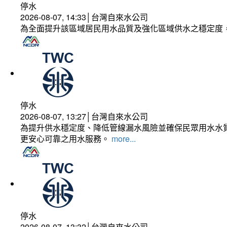
停水
2026-08-07, 14:33│台灣自來水公司
為全面提升該區域居民用水品質及強化區域供水之穩定度
停水
2026-08-07, 13:27│台灣自來水公司
為提升供水穩定度、降低管線漏水風險並確保民眾用水水質
更安心可靠之用水服務。
more...
停水
2026-08-07, 13:32│台灣自來水公司