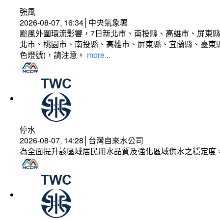
強風
2026-08-07, 16:34│中央氣象署
颱風外圍環流影響，7日新北市、南投縣、高雄市、屏東縣
北市、桃園市、南投縣、高雄市、屏東縣、宜蘭縣、臺東縣
色燈號)，請注意。
more...
停水
2026-08-07, 14:28│台灣自來水公司
為全面提升該區域居民用水品質及強化區域供水之穩定度