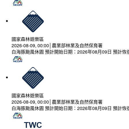
國家森林遊樂區
2026-08-09, 00:00│農業部林業及自然保育署
白海豚颱風休園 預計開始日期：2026年08月09日 預計恢復
國家森林遊樂區
2026-08-09, 00:00│農業部林業及自然保育署
白海豚颱風休園 預計開始日期：2026年08月09日 預計恢復