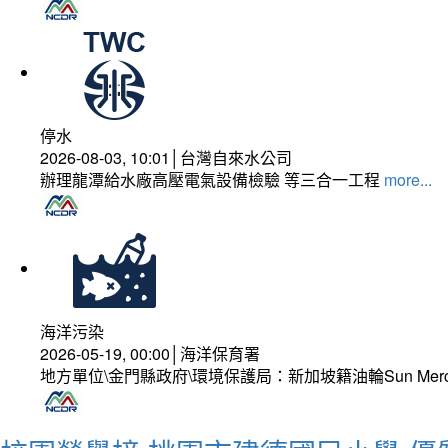
停水
2026-08-03, 10:01│台灣自來水公司
辦理龍潭給水廠高壓電氣設備檢驗 等三合一工程
more...
海洋污染
2026-05-19, 00:00│海洋保育署
地方單位\金門縣政府\環境保護局：新加坡籍油輪Sun Mer