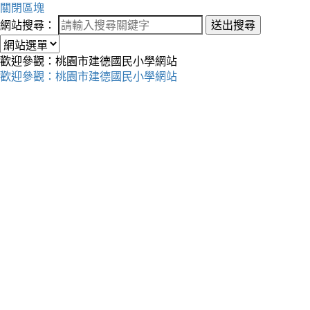
關閉區塊
網站搜尋：
送出搜尋
歡迎參觀：桃園市建德國民小學網站
歡迎參觀：桃園市建德國民小學網站