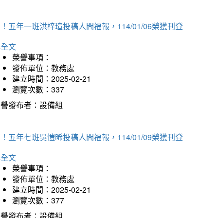
！五年一班洪梓瑄投稿人間福報，114/01/06榮獲刊登
詳全文
榮譽事項：
發佈單位：教務處
建立時間：2025-02-21
瀏覽次數：337
榮譽發布者：設備組
！五年七班吳愷晞投稿人間福報，114/01/09榮獲刊登
詳全文
榮譽事項：
發佈單位：教務處
建立時間：2025-02-21
瀏覽次數：377
榮譽發布者：設備組