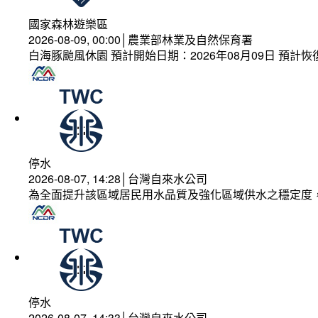
國家森林遊樂區
2026-08-09, 00:00│農業部林業及自然保育署
白海豚颱風休園 預計開始日期：2026年08月09日 預計恢復
停水
2026-08-07, 14:28│台灣自來水公司
為全面提升該區域居民用水品質及強化區域供水之穩定度
停水
2026-08-07, 14:33│台灣自來水公司