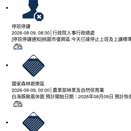
停班停課
2026-08-09, 08:30│行政院人事行政總處
[停班停課通知]桃園市復興區:今天已達停止上班及上課標
國家森林遊樂區
2026-08-09, 00:00│農業部林業及自然保育署
白海豚颱風休園 預計開始日期：2026年08月09日 預計恢復