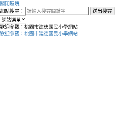
關閉區塊
網站搜尋：
送出搜尋
歡迎參觀：桃園市建德國民小學網站
歡迎參觀：桃園市建德國民小學網站