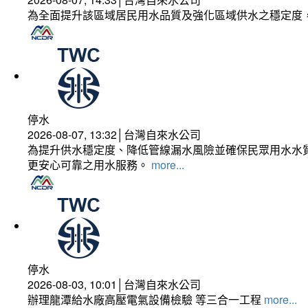
為全面提升該區域居民用水品質及強化區域供水之穩定度
停水
2026-08-07, 13:32│台灣自來水公司
為提升供水穩定度、降低管線漏水風險並確保民眾用水水質
更安心可靠之用水服務。
more...
停水
2026-08-03, 10:01│台灣自來水公司
辦理龍潭給水廠高壓電氣設備檢驗 等三合一工程
more...