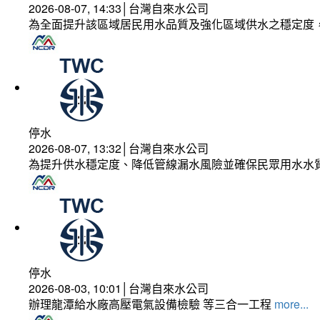
2026-08-07, 14:33│台灣自來水公司
為全面提升該區域居民用水品質及強化區域供水之穩定度
停水
2026-08-07, 13:32│台灣自來水公司
為提升供水穩定度、降低管線漏水風險並確保民眾用水水
停水
2026-08-03, 10:01│台灣自來水公司
辦理龍潭給水廠高壓電氣設備檢驗 等三合一工程
more...