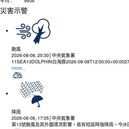
平均：
9936
災害示警
颱風
2026-08-08, 20:30│中央氣象署
11SEA13DOLPHIN白海豚2026-08-08T12:00:00+00:002
more...
降雨
2026-08-08, 17:05│中央氣象署
第13號颱風及其外圍環流影響，易有短延時強降雨，今(8