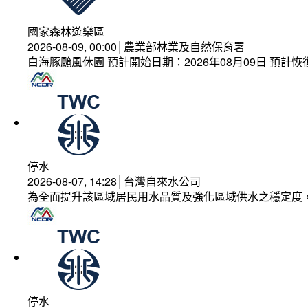
國家森林遊樂區
2026-08-09, 00:00│農業部林業及自然保育署
白海豚颱風休園 預計開始日期：2026年08月09日 預計恢復
停水
2026-08-07, 14:28│台灣自來水公司
為全面提升該區域居民用水品質及強化區域供水之穩定度
停水