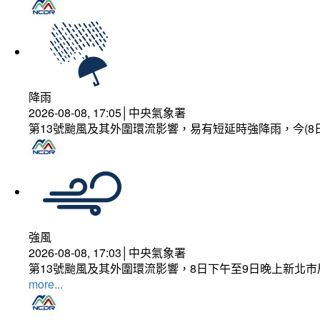
降雨
2026-08-08, 17:05│中央氣象署
第13號颱風及其外圍環流影響，易有短延時強降雨，今(8
強風
2026-08-08, 17:03│中央氣象署
第13號颱風及其外圍環流影響，8日下午至9日晚上新北市
more...