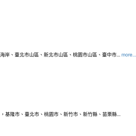
北海岸、臺北市山區、新北市山區、桃園市山區、臺中市...
more...
，基隆市、臺北市、桃園市、新竹市、新竹縣、苗栗縣...