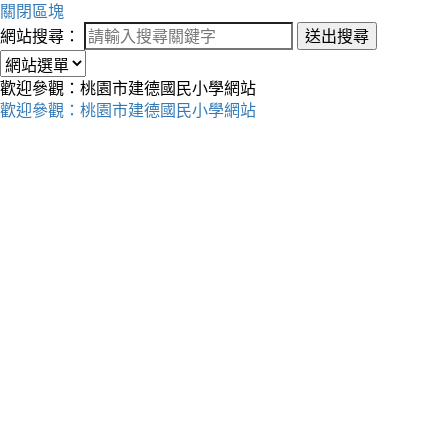
關閉區塊
網站搜尋：
送出搜尋
歡迎參觀：桃園市建德國民小學網站
歡迎參觀：桃園市建德國民小學網站