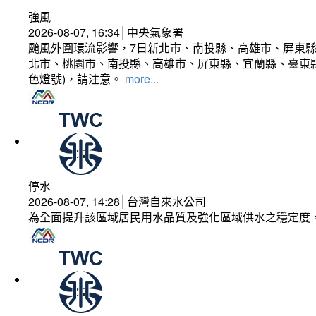
強風
2026-08-07, 16:34│中央氣象署
颱風外圍環流影響，7日新北市、南投縣、高雄市、屏東縣
北市、桃園市、南投縣、高雄市、屏東縣、宜蘭縣、臺東縣
色燈號)，請注意。
more...
停水
2026-08-07, 14:28│台灣自來水公司
為全面提升該區域居民用水品質及強化區域供水之穩定度