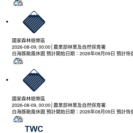
國家森林遊樂區
2026-08-09, 00:00│農業部林業及自然保育署
白海豚颱風休園 預計開始日期：2026年08月09日 預計恢復
國家森林遊樂區
2026-08-09, 00:00│農業部林業及自然保育署
白海豚颱風休園 預計開始日期：2026年08月09日 預計恢復