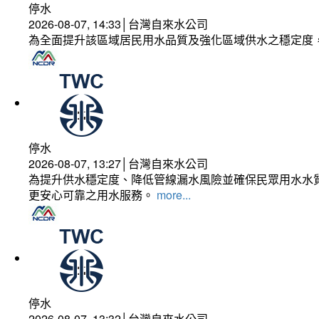
停水
2026-08-07, 14:33│台灣自來水公司
為全面提升該區域居民用水品質及強化區域供水之穩定度
停水
2026-08-07, 13:27│台灣自來水公司
為提升供水穩定度、降低管線漏水風險並確保民眾用水水質
更安心可靠之用水服務。
more...
停水
2026-08-07, 13:32│台灣自來水公司