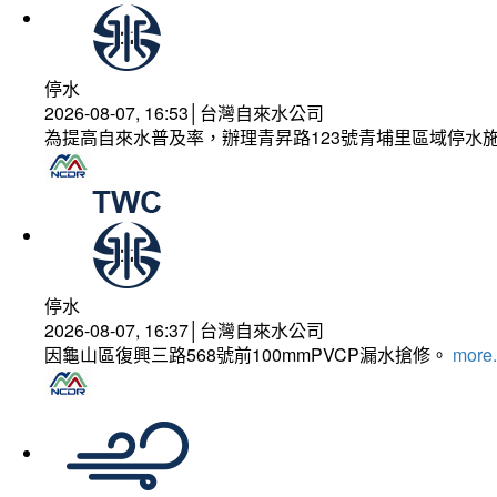
停水
2026-08-07, 16:53│台灣自來水公司
為提高自來水普及率，辦理青昇路123號青埔里區域停水
停水
2026-08-07, 16:37│台灣自來水公司
因龜山區復興三路568號前100mmPVCP漏水搶修。
more.