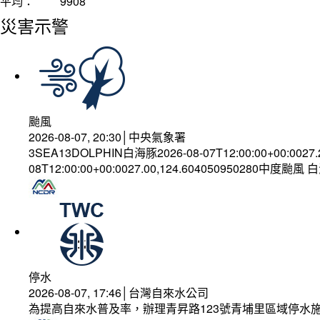
平均：
9908
災害示警
颱風
2026-08-07, 20:30│中央氣象署
3SEA13DOLPHIN白海豚2026-08-07T12:00:00+00:0027
08T12:00:00+00:0027.00,124.604050950280中度颱風
停水
2026-08-07, 17:46│台灣自來水公司
為提高自來水普及率，辦理青昇路123號青埔里區域停水