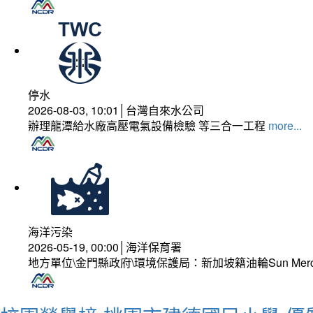
停水
2026-08-03, 10:01│台灣自來水公司
辦理龍潭給水廠高壓電氣設備檢驗 等三合一工程
more...
海洋污染
2026-05-19, 00:00│海洋保育署
地方單位\金門縣政府\環境保護局：新加坡籍油輪Sun Mer