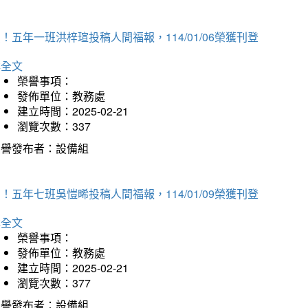
！五年一班洪梓瑄投稿人間福報，114/01/06榮獲刊登
詳全文
榮譽事項：
發佈單位：教務處
建立時間：2025-02-21
瀏覽次數：337
榮譽發布者：設備組
！五年七班吳愷晞投稿人間福報，114/01/09榮獲刊登
詳全文
榮譽事項：
發佈單位：教務處
建立時間：2025-02-21
瀏覽次數：377
榮譽發布者：設備組