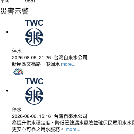
平均：
9881
災害示警
停水
2026-08-06, 21:26│台灣自來水公司
新屋區文福路一般漏水
more...
停水
2026-08-06, 15:16│台灣自來水公司
為提升供水穩定度、降低管線漏水風險並確保民眾用水水質
更安心可靠之用水服務。
more...