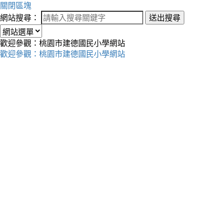
關閉區塊
網站搜尋：
送出搜尋
歡迎參觀：桃園市建德國民小學網站
歡迎參觀：桃園市建德國民小學網站