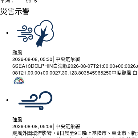
平均：
9915
災害示警
颱風
2026-08-08, 05:30│中央氣象署
6SEA13DOLPHIN白海豚2026-08-07T21:00:00+00:0026
08T21:00:00+00:0027.30,123.803545965250中度颱風
強風
2026-08-08, 05:06│中央氣象署
颱風外圍環流影響，8日晨至9日晚上基隆市、臺北市、新