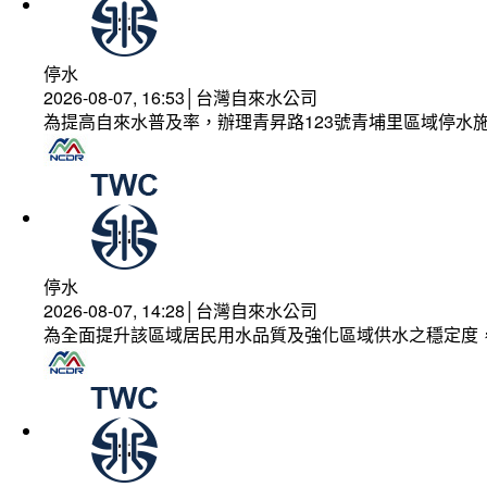
停水
2026-08-07, 16:53│台灣自來水公司
為提高自來水普及率，辦理青昇路123號青埔里區域停水
停水
2026-08-07, 14:28│台灣自來水公司
為全面提升該區域居民用水品質及強化區域供水之穩定度