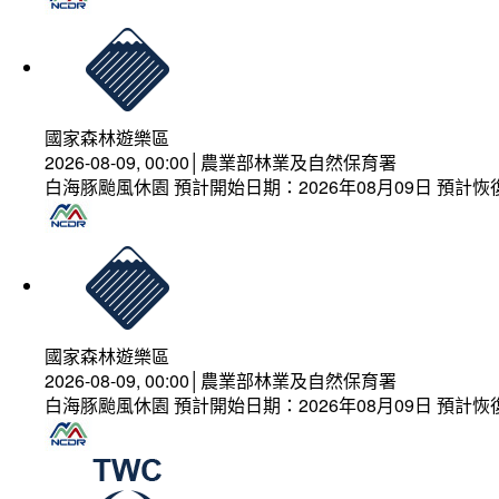
國家森林遊樂區
2026-08-09, 00:00│農業部林業及自然保育署
白海豚颱風休園 預計開始日期：2026年08月09日 預計恢復
國家森林遊樂區
2026-08-09, 00:00│農業部林業及自然保育署
白海豚颱風休園 預計開始日期：2026年08月09日 預計恢復