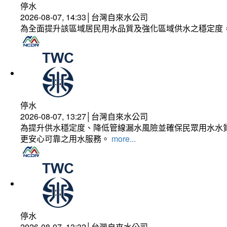
停水
2026-08-07, 14:33│台灣自來水公司
為全面提升該區域居民用水品質及強化區域供水之穩定度
停水
2026-08-07, 13:27│台灣自來水公司
為提升供水穩定度、降低管線漏水風險並確保民眾用水水質
更安心可靠之用水服務。
more...
停水
2026-08-07, 13:32│台灣自來水公司