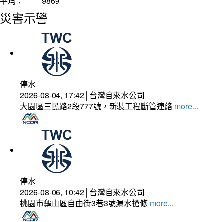
平均：
9869
災害示警
停水
2026-08-04, 17:42│台灣自來水公司
大園區三民路2段777號，新裝工程斷管連絡
more...
停水
2026-08-06, 10:42│台灣自來水公司
桃園市龜山區自由街3巷3號漏水搶修
more...