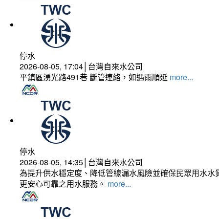
停水
2026-08-05, 17:04│台灣自來水公司
平鎮區湧光路491巷 斷管連絡，如遇雨順延
more...
停水
2026-08-05, 14:35│台灣自來水公司
為提升供水穩定度、降低管線漏水風險並確保民眾用水水質
更安心可靠之用水服務。
more...