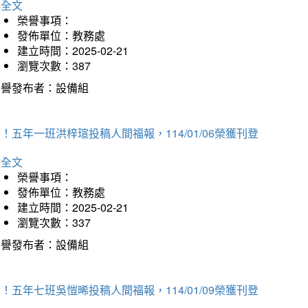
詳全文
榮譽事項：
發佈單位：教務處
建立時間：2025-02-21
瀏覽次數：387
榮譽發布者：設備組
！五年一班洪梓瑄投稿人間福報，114/01/06榮獲刊登
詳全文
榮譽事項：
發佈單位：教務處
建立時間：2025-02-21
瀏覽次數：337
榮譽發布者：設備組
！五年七班吳愷晞投稿人間福報，114/01/09榮獲刊登