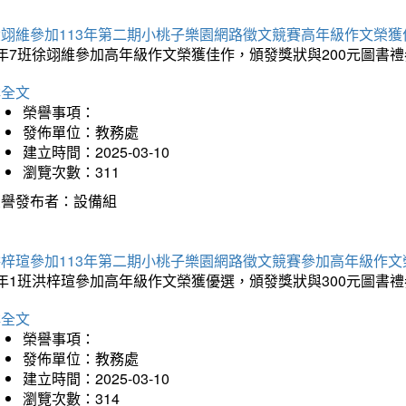
徐翊維參加113年第二期小桃子樂園網路徵文競賽高年級作文榮獲
年7班徐翊維參加高年級作文榮獲佳作，頒發獎狀與200元圖書禮
詳全文
榮譽事項：
發佈單位：教務處
建立時間：2025-03-10
瀏覽次數：311
榮譽發布者：設備組
洪梓瑄參加113年第二期小桃子樂園網路徵文競賽參加高年級作文
年1班洪梓瑄參加高年級作文榮獲優選，頒發獎狀與300元圖書禮
詳全文
榮譽事項：
發佈單位：教務處
建立時間：2025-03-10
瀏覽次數：314