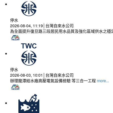
停水
2026-08-04, 11:19│台灣自來水公司
為全面提升復旦路三段居民用水品質及強化區域供水之穩
停水
2026-08-03, 10:01│台灣自來水公司
辦理龍潭給水廠高壓電氣設備檢驗 等三合一工程
more...