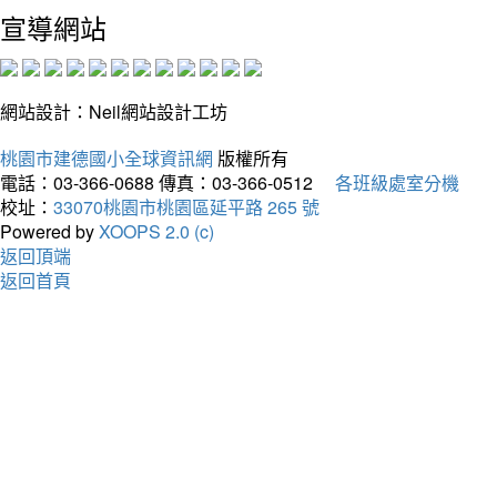
宣導網站
網站設計：Neil網站設計工坊
桃園市建德國小全球資訊網
版權所有
電話：03-366-0688
傳真：03-366-0512
各班級處室分機
校址：
33070桃園市桃園區延平路 265 號
Powered by
XOOPS 2.0 (c)
返回頂端
返回首頁