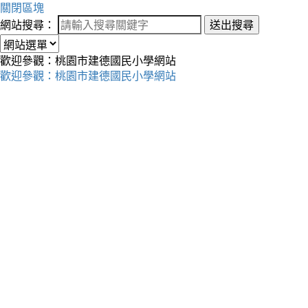
關閉區塊
網站搜尋：
送出搜尋
歡迎參觀：桃園市建德國民小學網站
歡迎參觀：桃園市建德國民小學網站