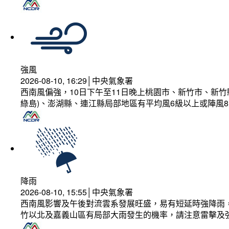
強風
2026-08-10, 16:29│中央氣象署
西南風偏強，10日下午至11日晚上桃園市、新竹市、新
綠島)、澎湖縣、連江縣局部地區有平均風6級以上或陣風8
降雨
2026-08-10, 15:55│中央氣象署
西南風影響及午後對流雲系發展旺盛，易有短延時強降雨，
竹以北及嘉義山區有局部大雨發生的機率，請注意雷擊及