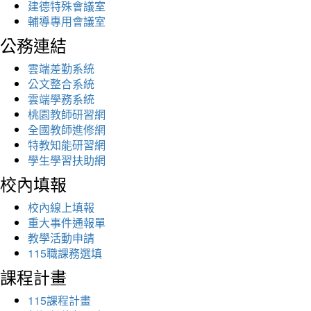
建德特殊會議室
輔導專用會議室
公務連結
雲端差勤系統
公文整合系統
雲端學務系統
桃園教師研習網
全國教師進修網
特教知能研習網
學生學習扶助網
校內填報
校內線上填報
重大事件通報單
教學活動申請
115職課務選填
課程計畫
115課程計畫