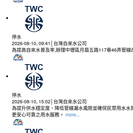
停水
2026-08-10, 09:41│台灣自來水公司
為提高自來水普及率,辦理中壢區月眉五路117巷46弄管
停水
2026-08-10, 15:02│台灣自來水公司
為提升供水穩定度、降低管線漏水風險並確保民眾用水水質
更安心可靠之用水服務。
more...