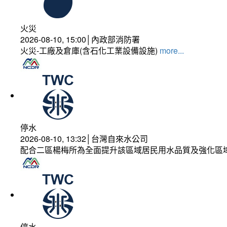
火災
2026-08-10, 15:00│內政部消防署
火災-工廠及倉庫(含石化工業設備設施)
more...
停水
2026-08-10, 13:32│台灣自來水公司
配合二區楊梅所為全面提升該區域居民用水品質及強化區
停水