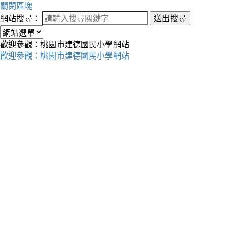
關閉區塊
網站搜尋：
送出搜尋
歡迎參觀：桃園市建德國民小學網站
歡迎參觀：桃園市建德國民小學網站