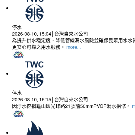
停水
2026-08-10, 15:04│台灣自來水公司
為提升供水穩定度、降低管線漏水風險並確保民眾用水水質
更安心可靠之用水服務。
more...
停水
2026-08-10, 15:15│台灣自來水公司
因汙水挖損龜山區光峰路21號前50mmPVCP漏水搶修。
m