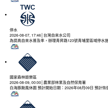
停水
2026-08-07, 17:46│台灣自來水公司
為提高自來水普及率，辦理青昇路123號青埔里區域停水
國家森林遊樂區
2026-08-09, 00:00│農業部林業及自然保育署
白海豚颱風休園 預計開始日期：2026年08月09日 預計恢復