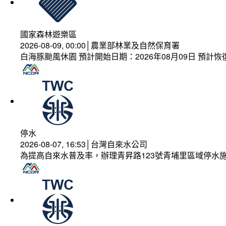
國家森林遊樂區
2026-08-09, 00:00│農業部林業及自然保育署
白海豚颱風休園 預計開始日期：2026年08月09日 預計恢復
停水
2026-08-07, 16:53│台灣自來水公司
為提高自來水普及率，辦理青昇路123號青埔里區域停水