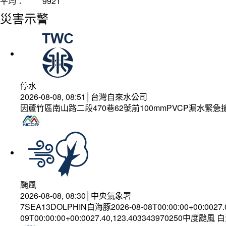
平均：
9921
災害示警
停水
2026-08-08, 08:51│台灣自來水公司
因蘆竹區南山路二段470巷62號前100mmPVCP漏水緊急
颱風
2026-08-08, 08:30│中央氣象署
7SEA13DOLPHIN白海豚2026-08-08T00:00:00+00:0027
09T00:00:00+00:0027.40,123.403343970250中度颱風