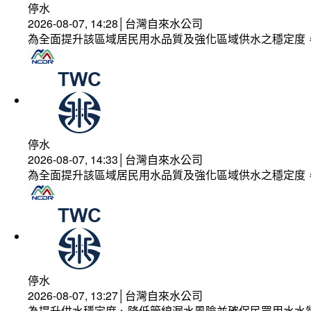
停水
2026-08-07, 14:28│台灣自來水公司
為全面提升該區域居民用水品質及強化區域供水之穩定度
停水
2026-08-07, 14:33│台灣自來水公司
為全面提升該區域居民用水品質及強化區域供水之穩定度
停水
2026-08-07, 13:27│台灣自來水公司
為提升供水穩定度、降低管線漏水風險並確保民眾用水水質