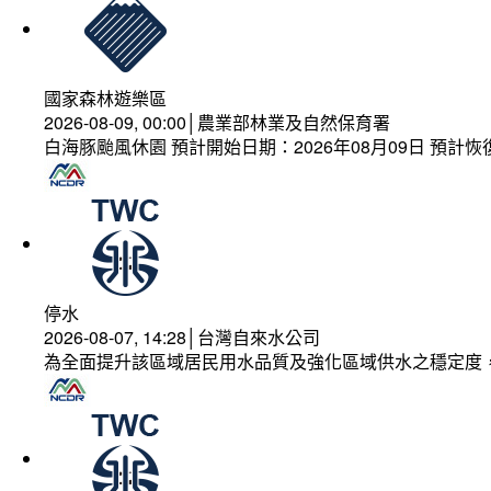
國家森林遊樂區
2026-08-09, 00:00│農業部林業及自然保育署
白海豚颱風休園 預計開始日期：2026年08月09日 預計恢復
停水
2026-08-07, 14:28│台灣自來水公司
為全面提升該區域居民用水品質及強化區域供水之穩定度