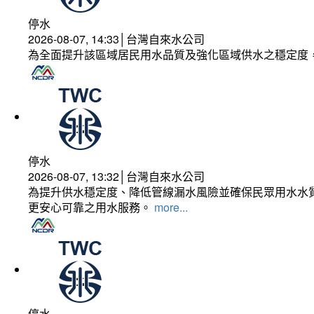
停水
2026-08-07, 14:33│台灣自來水公司
為全面提升該區域居民用水品質及強化區域供水之穩定度
停水
2026-08-07, 13:32│台灣自來水公司
為提升供水穩定度、降低管線漏水風險並確保民眾用水水質
更安心可靠之用水服務。
more...
停水