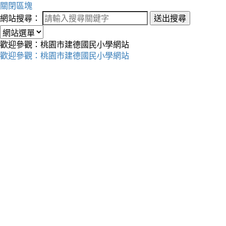
關閉區塊
網站搜尋：
送出搜尋
歡迎參觀：桃園市建德國民小學網站
歡迎參觀：桃園市建德國民小學網站