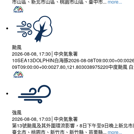
市山區、新北市山區、桃園市山區、臺中市...
more...
颱風
2026-08-08, 17:30│中央氣象署
10SEA13DOLPHIN白海豚2026-08-08T09:00:00+00:002
09T09:00:00+00:0027.80,121.803038975220中度颱風
強風
2026-08-08, 17:03│中央氣象署
第13號颱風及其外圍環流影響，8日下午至9日晚上新北市
臺北市、桃園市、新竹市、新竹縣、苗栗縣...
more...