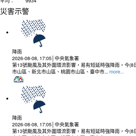
平均：
9934
災害示警
降雨
2026-08-08, 17:05│中央氣象署
第13號颱風及其外圍環流影響，易有短延時強降雨，今(8
市山區、新北市山區、桃園市山區、臺中市...
more...
降雨
2026-08-08, 17:05│中央氣象署
第13號颱風及其外圍環流影響，易有短延時強降雨，今(8