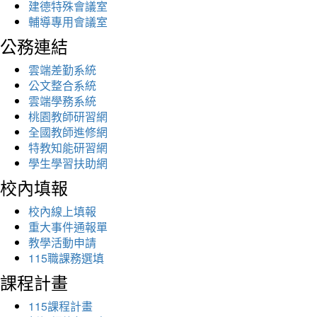
建德特殊會議室
輔導專用會議室
公務連結
雲端差勤系統
公文整合系統
雲端學務系統
桃園教師研習網
全國教師進修網
特教知能研習網
學生學習扶助網
校內填報
校內線上填報
重大事件通報單
教學活動申請
115職課務選填
課程計畫
115課程計畫