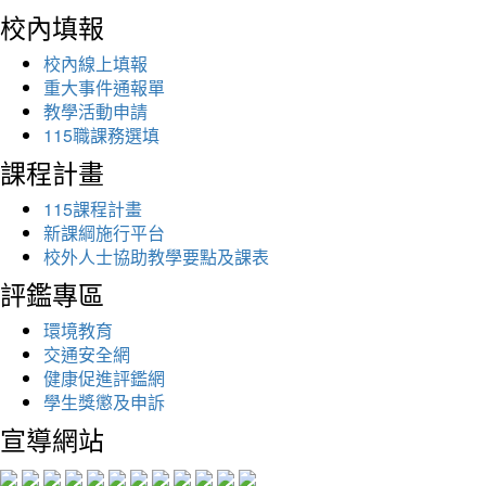
校內填報
校內線上填報
重大事件通報單
教學活動申請
115職課務選填
課程計畫
115課程計畫
新課綱施行平台
校外人士協助教學要點及課表
評鑑專區
環境教育
交通安全網
健康促進評鑑網
學生獎懲及申訴
宣導網站