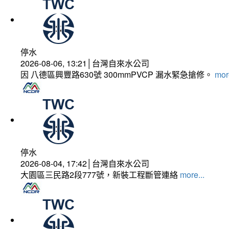
停水
2026-08-06, 13:21│台灣自來水公司
因 八德區興豐路630號 300mmPVCP 漏水緊急搶修。
more
停水
2026-08-04, 17:42│台灣自來水公司
大園區三民路2段777號，新裝工程斷管連絡
more...