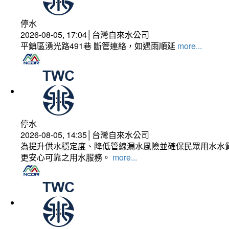
停水
2026-08-05, 17:04│台灣自來水公司
平鎮區湧光路491巷 斷管連絡，如遇雨順延
more...
停水
2026-08-05, 14:35│台灣自來水公司
為提升供水穩定度、降低管線漏水風險並確保民眾用水水質
更安心可靠之用水服務。
more...