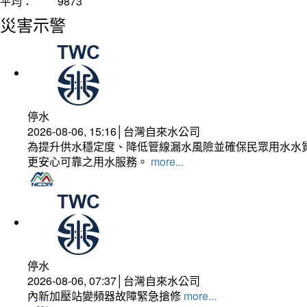
平均：
9873
災害示警
停水
2026-08-06, 15:16│台灣自來水公司
為提升供水穩定度、降低管線漏水風險並確保民眾用水水質
更安心可靠之用水服務。
more...
停水
2026-08-06, 07:37│台灣自來水公司
內新加壓站變頻器故障緊急搶修
more...