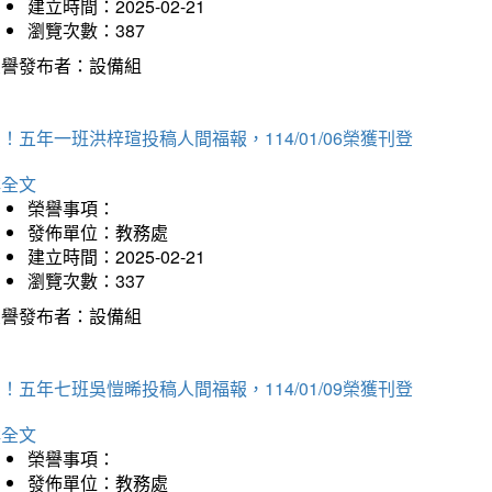
建立時間：2025-02-21
瀏覽次數：387
榮譽發布者：設備組
！五年一班洪梓瑄投稿人間福報，114/01/06榮獲刊登
詳全文
榮譽事項：
發佈單位：教務處
建立時間：2025-02-21
瀏覽次數：337
榮譽發布者：設備組
！五年七班吳愷晞投稿人間福報，114/01/09榮獲刊登
詳全文
榮譽事項：
發佈單位：教務處