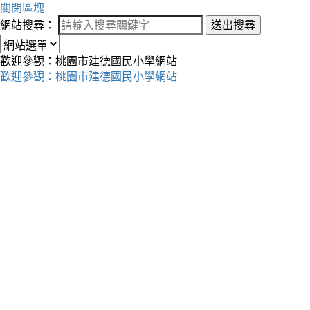
關閉區塊
網站搜尋：
送出搜尋
歡迎參觀：桃園市建德國民小學網站
歡迎參觀：桃園市建德國民小學網站