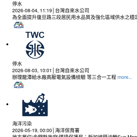
停水
2026-08-04, 11:19│台灣自來水公司
為全面提升復旦路三段居民用水品質及強化區域供水之穩
停水
2026-08-03, 10:01│台灣自來水公司
辦理龍潭給水廠高壓電氣設備檢驗 等三合一工程
more...
海洋污染
2026-05-19, 00:00│海洋保育署
地方單位\金門縣政府\環境保護局：新加坡籍油輪Sun Mer