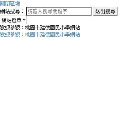
關閉區塊
網站搜尋：
送出搜尋
歡迎參觀：桃園市建德國民小學網站
歡迎參觀：桃園市建德國民小學網站