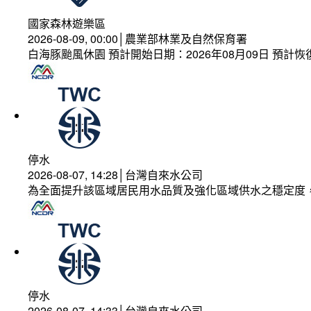
國家森林遊樂區
2026-08-09, 00:00│農業部林業及自然保育署
白海豚颱風休園 預計開始日期：2026年08月09日 預計恢復
停水
2026-08-07, 14:28│台灣自來水公司
為全面提升該區域居民用水品質及強化區域供水之穩定度
停水
2026-08-07, 14:33│台灣自來水公司