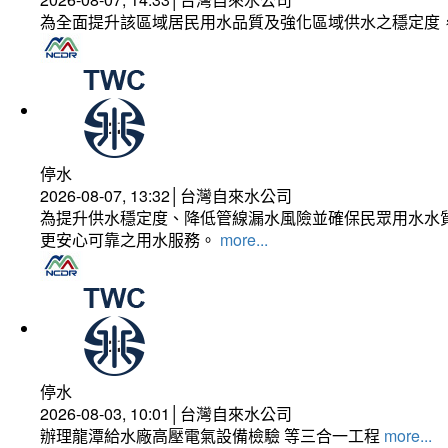
為全面提升該區域居民用水品質及強化區域供水之穩定度
停水
2026-08-07, 13:32│台灣自來水公司
為提升供水穩定度、降低管線漏水風險並確保民眾用水水質
更安心可靠之用水服務。
more...
停水
2026-08-03, 10:01│台灣自來水公司
辦理龍潭給水廠高壓電氣設備檢驗 等三合一工程
more...