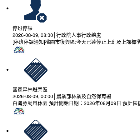
停班停課
2026-08-09, 08:30│行政院人事行政總處
[停班停課通知]桃園市復興區:今天已達停止上班及上課標
國家森林遊樂區
2026-08-09, 00:00│農業部林業及自然保育署
白海豚颱風休園 預計開始日期：2026年08月09日 預計恢復