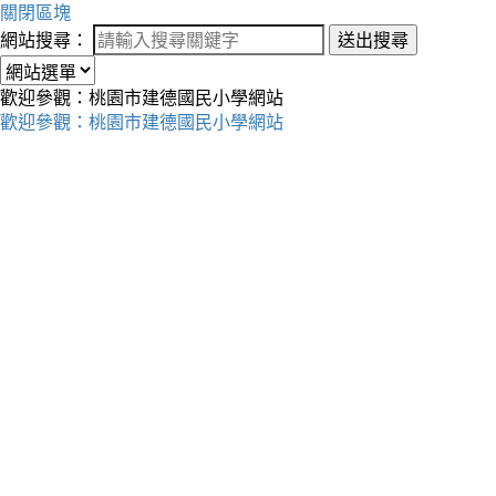
關閉區塊
網站搜尋：
送出搜尋
歡迎參觀：桃園市建德國民小學網站
歡迎參觀：桃園市建德國民小學網站