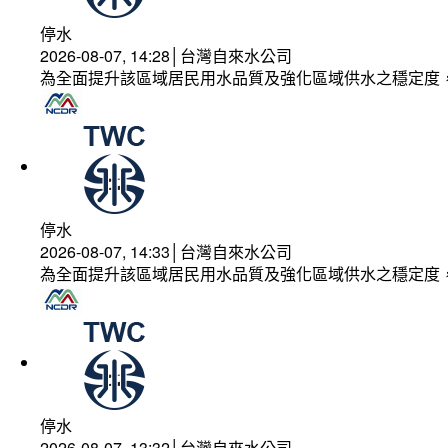
停水
2026-08-07, 14:28│台灣自來水公司
為全面提升該區域居民用水品質及強化區域供水之穩定度
停水
2026-08-07, 14:33│台灣自來水公司
為全面提升該區域居民用水品質及強化區域供水之穩定度
停水
2026-08-07, 13:32│台灣自來水公司