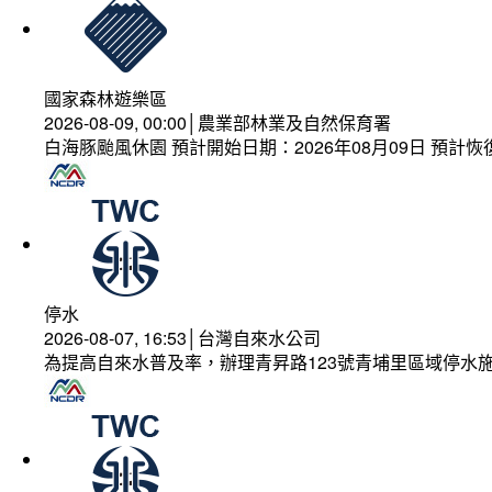
國家森林遊樂區
2026-08-09, 00:00│農業部林業及自然保育署
白海豚颱風休園 預計開始日期：2026年08月09日 預計恢復
停水
2026-08-07, 16:53│台灣自來水公司
為提高自來水普及率，辦理青昇路123號青埔里區域停水