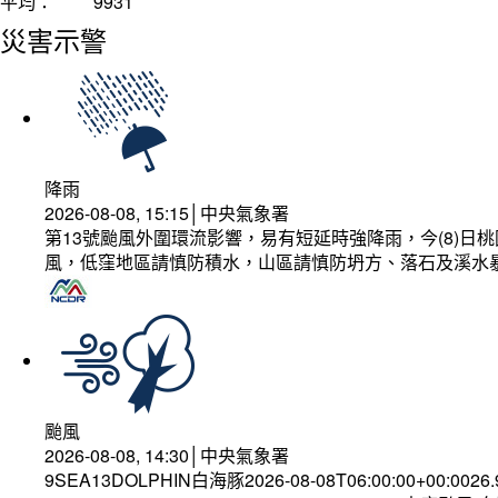
平均：
9931
災害示警
降雨
2026-08-08, 15:15│中央氣象署
第13號颱風外圍環流影響，易有短延時強降雨，今(8)
風，低窪地區請慎防積水，山區請慎防坍方、落石及溪水
颱風
2026-08-08, 14:30│中央氣象署
9SEA13DOLPHIN白海豚2026-08-08T06:00:00+00:0026