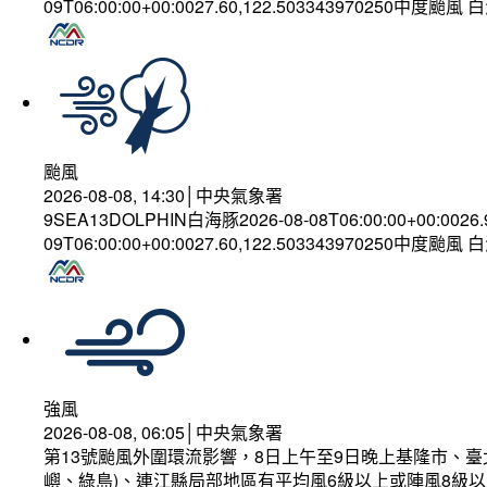
09T06:00:00+00:0027.60,122.503343970250中度颱風
颱風
2026-08-08, 14:30│中央氣象署
9SEA13DOLPHIN白海豚2026-08-08T06:00:00+00:0026
09T06:00:00+00:0027.60,122.503343970250中度颱風
強風
2026-08-08, 06:05│中央氣象署
第13號颱風外圍環流影響，8日上午至9日晚上基隆市、
嶼、綠島)、連江縣局部地區有平均風6級以上或陣風8級以