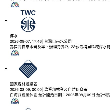
停水
2026-08-07, 17:46│台灣自來水公司
為提高自來水普及率，辦理青昇路123號青埔里區域停水
國家森林遊樂區
2026-08-09, 00:00│農業部林業及自然保育署
白海豚颱風休園 預計開始日期：2026年08月09日 預計恢復