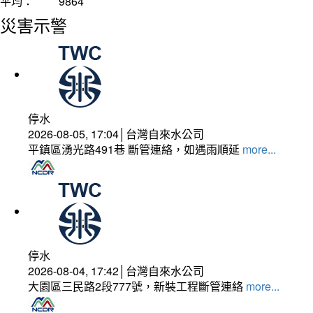
平均：
9864
災害示警
停水
2026-08-05, 17:04│台灣自來水公司
平鎮區湧光路491巷 斷管連絡，如遇雨順延
more...
停水
2026-08-04, 17:42│台灣自來水公司
大園區三民路2段777號，新裝工程斷管連絡
more...