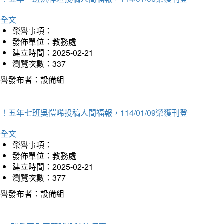
詳全文
榮譽事項：
發佈單位：教務處
建立時間：2025-02-21
瀏覽次數：337
榮譽發布者：設備組
！五年七班吳愷晞投稿人間福報，114/01/09榮獲刊登
詳全文
榮譽事項：
發佈單位：教務處
建立時間：2025-02-21
瀏覽次數：377
榮譽發布者：設備組