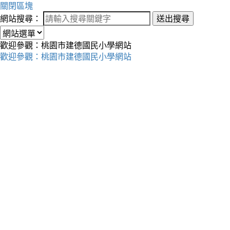
關閉區塊
網站搜尋：
送出搜尋
歡迎參觀：桃園市建德國民小學網站
歡迎參觀：桃園市建德國民小學網站