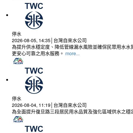
停水
2026-08-05, 14:35│台灣自來水公司
為提升供水穩定度、降低管線漏水風險並確保民眾用水水質
更安心可靠之用水服務。
more...
停水
2026-08-04, 11:19│台灣自來水公司
為全面提升復旦路三段居民用水品質及強化區域供水之穩