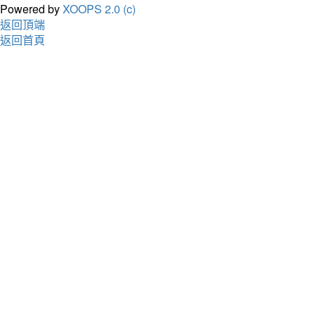
Powered by
XOOPS 2.0 (c)
返回頂端
返回首頁