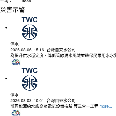
平均：
9886
災害示警
停水
2026-08-06, 15:16│台灣自來水公司
為提升供水穩定度、降低管線漏水風險並確保民眾用水水
停水
2026-08-03, 10:01│台灣自來水公司
辦理龍潭給水廠高壓電氣設備檢驗 等三合一工程
more...