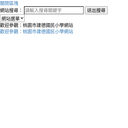
關閉區塊
網站搜尋：
送出搜尋
歡迎參觀：桃園市建德國民小學網站
歡迎參觀：桃園市建德國民小學網站