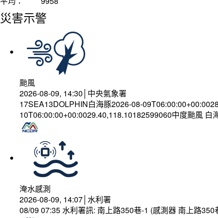
平均：
9958
災害示警
颱風
2026-08-09, 14:30│中央氣象署
17SEA13DOLPHIN白海豚2026-08-09T06:00:00+00:002
10T06:00:00+00:0029.40,118.10182599060中度颱風 
淹水感測
2026-08-09, 14:07│水利署
08/09 07:35 水利署訊: 南上路350巷-1 (感測器 南上