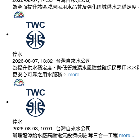
為全面提升該區域居民用水品質及強化區域供水之穩定度
停水
2026-08-07, 13:32│台灣自來水公司
為提升供水穩定度、降低管線漏水風險並確保民眾用水水質
更安心可靠之用水服務。
more...
停水
2026-08-03, 10:01│台灣自來水公司
辦理龍潭給水廠高壓電氣設備檢驗 等三合一工程
more...