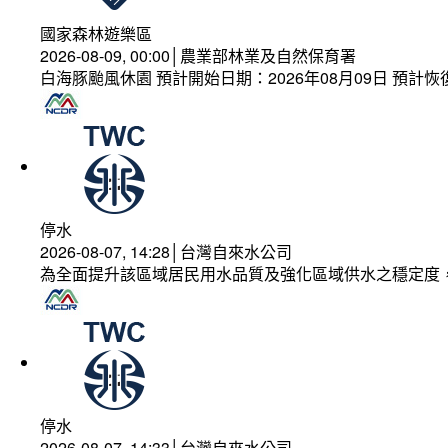
國家森林遊樂區
2026-08-09, 00:00│農業部林業及自然保育署
白海豚颱風休園 預計開始日期：2026年08月09日 預計恢復
停水
2026-08-07, 14:28│台灣自來水公司
為全面提升該區域居民用水品質及強化區域供水之穩定度
停水
2026-08-07, 14:33│台灣自來水公司