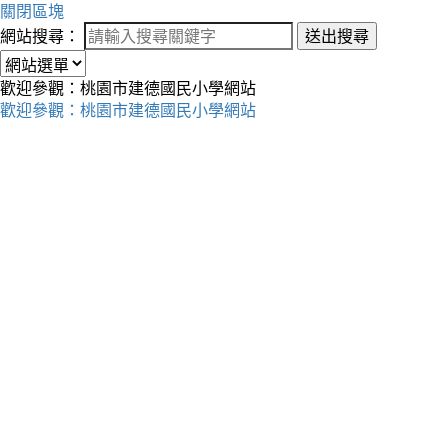
關閉區塊
網站搜尋：
送出搜尋
歡迎參觀：桃園市建德國民小學網站
歡迎參觀：桃園市建德國民小學網站