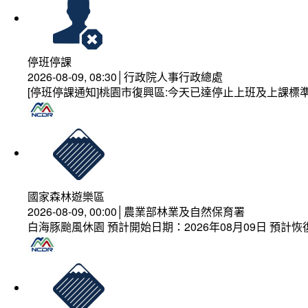
停班停課
2026-08-09, 08:30│行政院人事行政總處
[停班停課通知]桃園市復興區:今天已達停止上班及上課標
國家森林遊樂區
2026-08-09, 00:00│農業部林業及自然保育署
白海豚颱風休園 預計開始日期：2026年08月09日 預計恢復