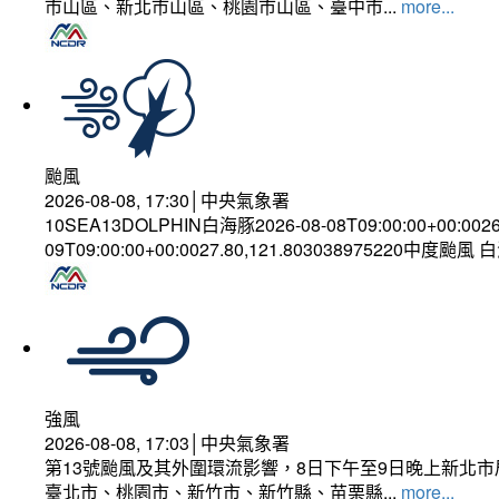
市山區、新北市山區、桃園市山區、臺中市...
more...
颱風
2026-08-08, 17:30│中央氣象署
10SEA13DOLPHIN白海豚2026-08-08T09:00:00+00:002
09T09:00:00+00:0027.80,121.803038975220中度颱風
強風
2026-08-08, 17:03│中央氣象署
第13號颱風及其外圍環流影響，8日下午至9日晚上新北市
臺北市、桃園市、新竹市、新竹縣、苗栗縣...
more...