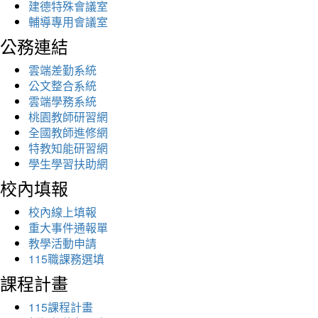
建德特殊會議室
輔導專用會議室
公務連結
雲端差勤系統
公文整合系統
雲端學務系統
桃園教師研習網
全國教師進修網
特教知能研習網
學生學習扶助網
校內填報
校內線上填報
重大事件通報單
教學活動申請
115職課務選填
課程計畫
115課程計畫