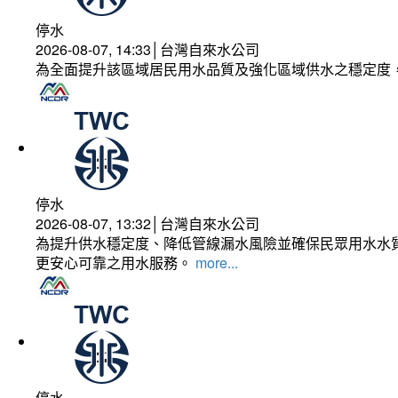
停水
2026-08-07, 14:33│台灣自來水公司
為全面提升該區域居民用水品質及強化區域供水之穩定度
停水
2026-08-07, 13:32│台灣自來水公司
為提升供水穩定度、降低管線漏水風險並確保民眾用水水質
更安心可靠之用水服務。
more...
停水