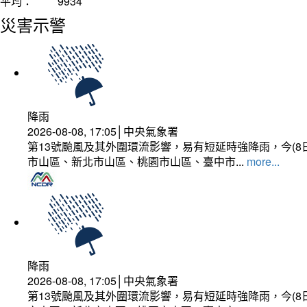
平均：
9934
災害示警
降雨
2026-08-08, 17:05│中央氣象署
第13號颱風及其外圍環流影響，易有短延時強降雨，今(8
市山區、新北市山區、桃園市山區、臺中市...
more...
降雨
2026-08-08, 17:05│中央氣象署
第13號颱風及其外圍環流影響，易有短延時強降雨，今(8