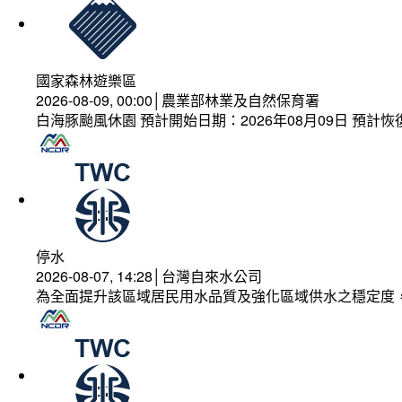
國家森林遊樂區
2026-08-09, 00:00│農業部林業及自然保育署
白海豚颱風休園 預計開始日期：2026年08月09日 預計恢復
停水
2026-08-07, 14:28│台灣自來水公司
為全面提升該區域居民用水品質及強化區域供水之穩定度