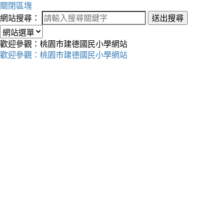
關閉區塊
網站搜尋：
送出搜尋
歡迎參觀：桃園市建德國民小學網站
歡迎參觀：桃園市建德國民小學網站