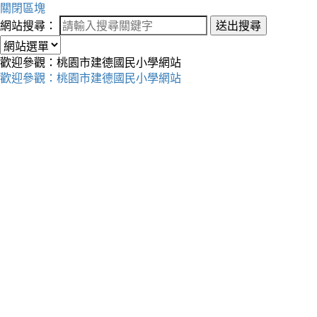
關閉區塊
網站搜尋：
送出搜尋
歡迎參觀：桃園市建德國民小學網站
歡迎參觀：桃園市建德國民小學網站