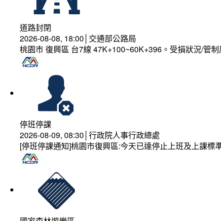
道路封閉
2026-08-08, 18:00│交通部公路局
桃園市 復興區 台7線 47K+100~60K+396。受損狀況/
停班停課
2026-08-09, 08:30│行政院人事行政總處
[停班停課通知]桃園市復興區:今天已達停止上班及上課標
國家森林遊樂區