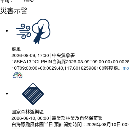
平均：
9962
災害示警
颱風
2026-08-09, 17:30│中央氣象署
18SEA13DOLPHIN白海豚2026-08-09T09:00:00+00:002
10T09:00:00+00:0029.40,117.601825988100輕度颱...
mor
國家森林遊樂區
2026-08-10, 00:00│農業部林業及自然保育署
白海豚颱風休園半日 預計開始時間：2026年08月10日 00:00