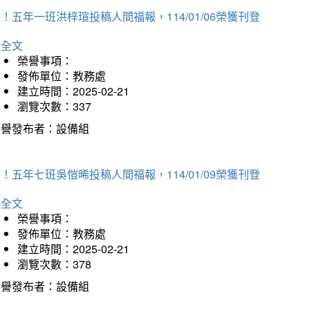
！五年一班洪梓瑄投稿人間福報，114/01/06榮獲刊登
詳全文
榮譽事項：
發佈單位：教務處
建立時間：2025-02-21
瀏覽次數：337
榮譽發布者：設備組
！五年七班吳愷晞投稿人間福報，114/01/09榮獲刊登
詳全文
榮譽事項：
發佈單位：教務處
建立時間：2025-02-21
瀏覽次數：378
榮譽發布者：設備組