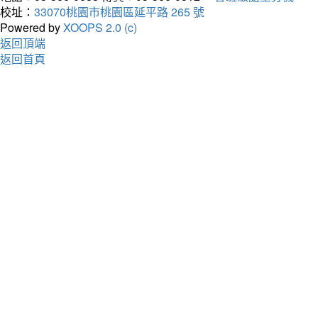
校址：
33070桃園市桃園區延平路 265 號
Powered by
XOOPS 2.0 (c)
返回頂端
返回首頁