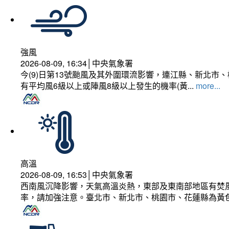
強風
2026-08-09, 16:34│中央氣象署
今(9)日第13號颱風及其外圍環流影響，連江縣、新北
有平均風6級以上或陣風8級以上發生的機率(黃...
more...
高溫
2026-08-09, 16:53│中央氣象署
西南風沉降影響，天氣高溫炎熱，東部及東南部地區有焚風
率，請加強注意。臺北市、新北市、桃園市、花蓮縣為黃