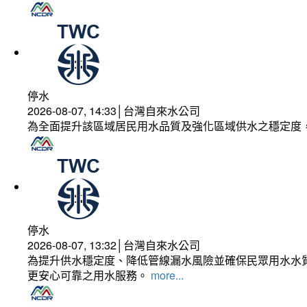
停水
2026-08-07, 14:33│台灣自來水公司
為全面提升該區域居民用水品質及強化區域供水之穩定度
停水
2026-08-07, 13:32│台灣自來水公司
為提升供水穩定度、降低管線漏水風險並確保民眾用水水質
更安心可靠之用水服務。
more...