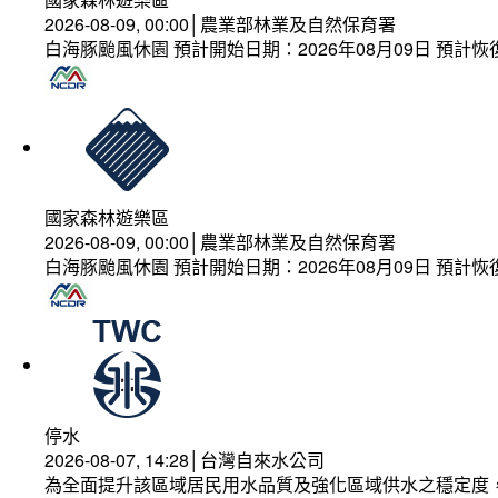
2026-08-09, 00:00│農業部林業及自然保育署
白海豚颱風休園 預計開始日期：2026年08月09日 預計恢復
國家森林遊樂區
2026-08-09, 00:00│農業部林業及自然保育署
白海豚颱風休園 預計開始日期：2026年08月09日 預計恢復
停水
2026-08-07, 14:28│台灣自來水公司
為全面提升該區域居民用水品質及強化區域供水之穩定度