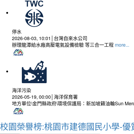
停水
2026-08-03, 10:01│台灣自來水公司
辦理龍潭給水廠高壓電氣設備檢驗 等三合一工程
more...
海洋污染
2026-05-19, 00:00│海洋保育署
地方單位\金門縣政府\環境保護局：新加坡籍油輪Sun Mer
校園榮譽榜:桃園市建德國民小學-優