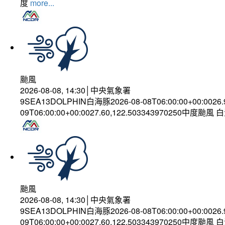
度
more...
颱風
2026-08-08, 14:30│中央氣象署
9SEA13DOLPHIN白海豚2026-08-08T06:00:00+00:0026
09T06:00:00+00:0027.60,122.503343970250中度颱風
颱風
2026-08-08, 14:30│中央氣象署
9SEA13DOLPHIN白海豚2026-08-08T06:00:00+00:0026
09T06:00:00+00:0027.60,122.503343970250中度颱風