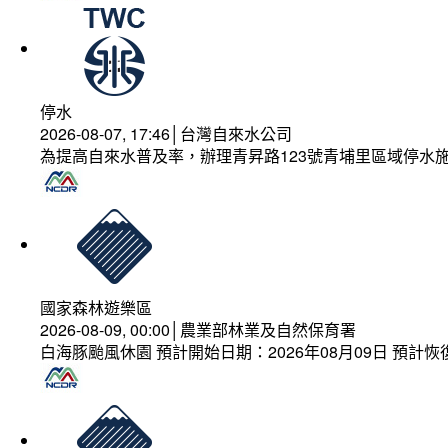
停水
2026-08-07, 17:46│台灣自來水公司
為提高自來水普及率，辦理青昇路123號青埔里區域停水
國家森林遊樂區
2026-08-09, 00:00│農業部林業及自然保育署
白海豚颱風休園 預計開始日期：2026年08月09日 預計恢復