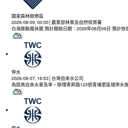
國家森林遊樂區
2026-08-09, 00:00│農業部林業及自然保育署
白海豚颱風休園 預計開始日期：2026年08月09日 預計恢復
停水
2026-08-07, 16:53│台灣自來水公司
為提高自來水普及率，辦理青昇路123號青埔里區域停水
停水