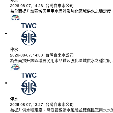
2026-08-07, 14:28│台灣自來水公司
為全面提升該區域居民用水品質及強化區域供水之穩定度
停水
2026-08-07, 14:33│台灣自來水公司
為全面提升該區域居民用水品質及強化區域供水之穩定度
停水
2026-08-07, 13:27│台灣自來水公司
為提升供水穩定度、降低管線漏水風險並確保民眾用水水質