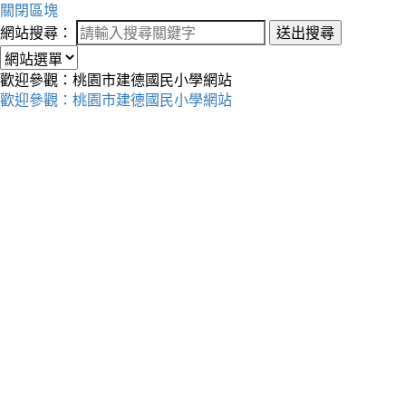
關閉區塊
網站搜尋：
送出搜尋
歡迎參觀：桃園市建德國民小學網站
歡迎參觀：桃園市建德國民小學網站