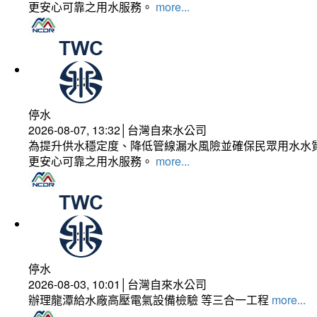
更安心可靠之用水服務。
more...
停水
2026-08-07, 13:32│台灣自來水公司
為提升供水穩定度、降低管線漏水風險並確保民眾用水水質
更安心可靠之用水服務。
more...
停水
2026-08-03, 10:01│台灣自來水公司
辦理龍潭給水廠高壓電氣設備檢驗 等三合一工程
more...