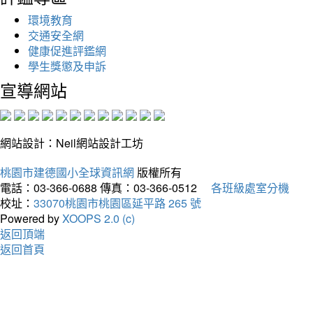
環境教育
交通安全網
健康促進評鑑網
學生獎懲及申訴
宣導網站
網站設計：Neil網站設計工坊
桃園市建德國小全球資訊網
版權所有
電話：03-366-0688
傳真：03-366-0512
各班級處室分機
校址：
33070桃園市桃園區延平路 265 號
Powered by
XOOPS 2.0 (c)
返回頂端
返回首頁