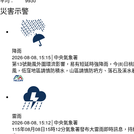
平均：
9930
災害示警
降雨
2026-08-08, 15:15│中央氣象署
第13號颱風外圍環流影響，易有短延時強降雨，今(8)
風，低窪地區請慎防積水，山區請慎防坍方、落石及溪水
雷雨
2026-08-08, 15:12│中央氣象署
115年08月08日15時12分氣象署發布大雷雨即時訊息