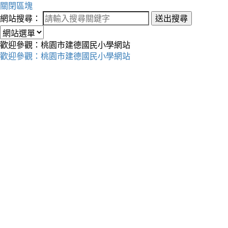
關閉區塊
網站搜尋：
送出搜尋
歡迎參觀：桃園市建德國民小學網站
歡迎參觀：桃園市建德國民小學網站