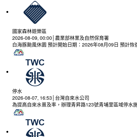
國家森林遊樂區
2026-08-09, 00:00│農業部林業及自然保育署
白海豚颱風休園 預計開始日期：2026年08月09日 預計恢復
停水
2026-08-07, 16:53│台灣自來水公司
為提高自來水普及率，辦理青昇路123號青埔里區域停水