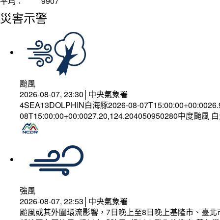
平均：
9907
災害示警
颱風
2026-08-07, 23:30│中央氣象署
4SEA13DOLPHIN白海豚2026-08-07T15:00:00+00:0026
08T15:00:00+00:0027.20,124.204050950280中度颱風
強風
2026-08-07, 22:53│中央氣象署
颱風或其外圍環流影響，7日晚上至8日晚上基隆市、臺北