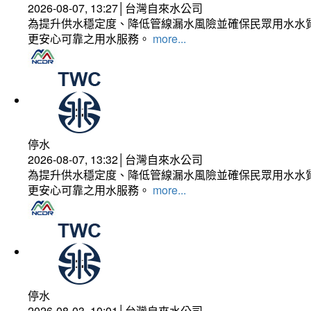
2026-08-07, 13:27│台灣自來水公司
為提升供水穩定度、降低管線漏水風險並確保民眾用水水質
更安心可靠之用水服務。
more...
停水
2026-08-07, 13:32│台灣自來水公司
為提升供水穩定度、降低管線漏水風險並確保民眾用水水質
更安心可靠之用水服務。
more...
停水
2026-08-03, 10:01│台灣自來水公司