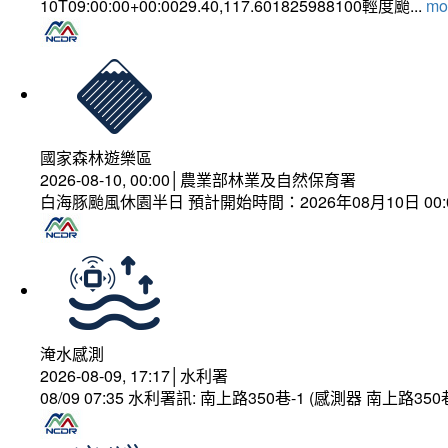
10T09:00:00+00:0029.40,117.601825988100輕度颱...
mor
國家森林遊樂區
2026-08-10, 00:00│農業部林業及自然保育署
白海豚颱風休園半日 預計開始時間：2026年08月10日 00:00
淹水感測
2026-08-09, 17:17│水利署
08/09 07:35 水利署訊: 南上路350巷-1 (感測器 南上