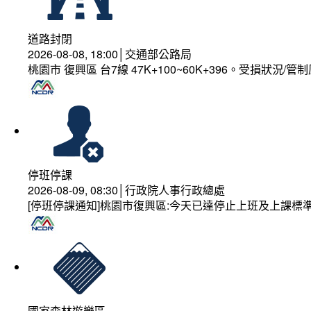
道路封閉
2026-08-08, 18:00│交通部公路局
桃園市 復興區 台7線 47K+100~60K+396。受損狀況/
停班停課
2026-08-09, 08:30│行政院人事行政總處
[停班停課通知]桃園市復興區:今天已達停止上班及上課標
國家森林遊樂區