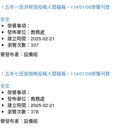
！五年一班洪梓瑄投稿人間福報，114/01/06榮獲刊登
詳全文
榮譽事項：
發佈單位：教務處
建立時間：2025-02-21
瀏覽次數：337
榮譽發布者：設備組
！五年七班吳愷晞投稿人間福報，114/01/09榮獲刊登
詳全文
榮譽事項：
發佈單位：教務處
建立時間：2025-02-21
瀏覽次數：378
榮譽發布者：設備組