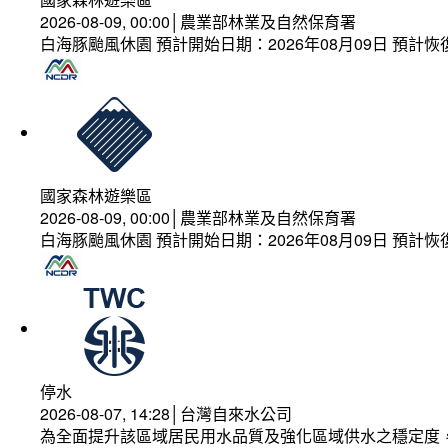
2026-08-09, 00:00│農業部林業及自然保育署
白海豚颱風休園 預計開始日期：2026年08月09日 預計恢復
國家森林遊樂區
2026-08-09, 00:00│農業部林業及自然保育署
白海豚颱風休園 預計開始日期：2026年08月09日 預計恢復
停水
2026-08-07, 14:28│台灣自來水公司
為全面提升該區域居民用水品質及強化區域供水之穩定度