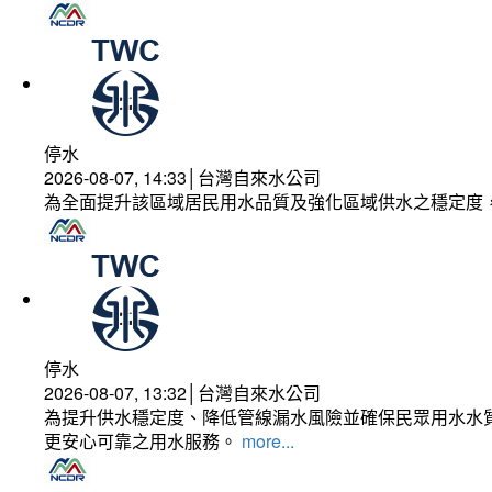
停水
2026-08-07, 14:33│台灣自來水公司
為全面提升該區域居民用水品質及強化區域供水之穩定度
停水
2026-08-07, 13:32│台灣自來水公司
為提升供水穩定度、降低管線漏水風險並確保民眾用水水質
更安心可靠之用水服務。
more...