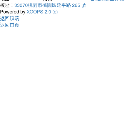
校址：
33070桃園市桃園區延平路 265 號
Powered by
XOOPS 2.0 (c)
返回頂端
返回首頁