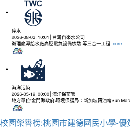
停水
2026-08-03, 10:01│台灣自來水公司
辦理龍潭給水廠高壓電氣設備檢驗 等三合一工程
more...
海洋污染
2026-05-19, 00:00│海洋保育署
地方單位\金門縣政府\環境保護局：新加坡籍油輪Sun Mer
校園榮譽榜:桃園市建德國民小學-優