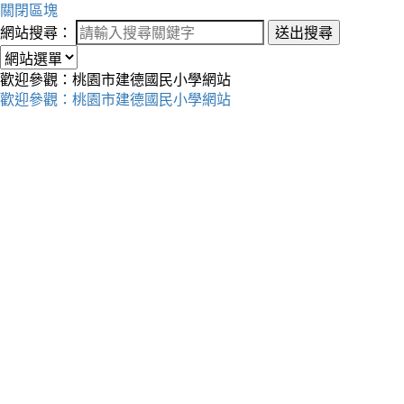
關閉區塊
網站搜尋：
送出搜尋
歡迎參觀：桃園市建德國民小學網站
歡迎參觀：桃園市建德國民小學網站