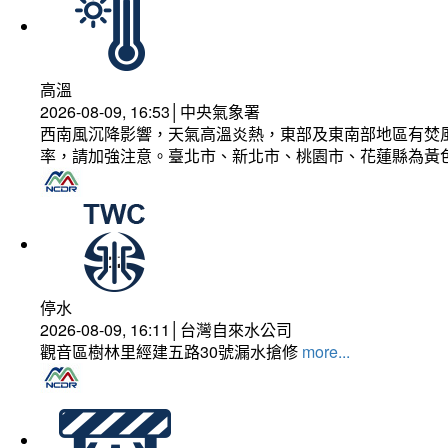
高溫
2026-08-09, 16:53│中央氣象署
西南風沉降影響，天氣高溫炎熱，東部及東南部地區有焚風
率，請加強注意。臺北市、新北市、桃園市、花蓮縣為黃
停水
2026-08-09, 16:11│台灣自來水公司
觀音區樹林里經建五路30號漏水搶修
more...