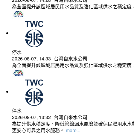
為全面提升該區域居民用水品質及強化區域供水之穩定度
停水
2026-08-07, 14:33│台灣自來水公司
為全面提升該區域居民用水品質及強化區域供水之穩定度
停水
2026-08-07, 13:32│台灣自來水公司
為提升供水穩定度、降低管線漏水風險並確保民眾用水水質
更安心可靠之用水服務。
more...