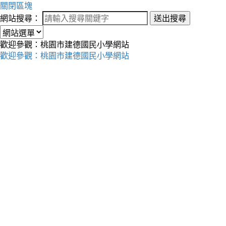
關閉區塊
網站搜尋：
送出搜尋
歡迎參觀：桃園市建德國民小學網站
歡迎參觀：桃園市建德國民小學網站