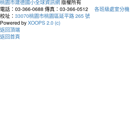
桃園市建德國小全球資訊網
版權所有
電話：03-366-0688
傳真：03-366-0512
各班級處室分機
校址：
33070桃園市桃園區延平路 265 號
Powered by
XOOPS 2.0 (c)
返回頂端
返回首頁