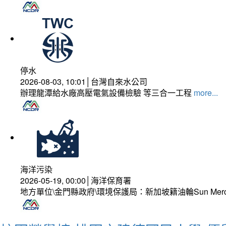
停水
2026-08-03, 10:01│台灣自來水公司
辦理龍潭給水廠高壓電氣設備檢驗 等三合一工程
more...
海洋污染
2026-05-19, 00:00│海洋保育署
地方單位\金門縣政府\環境保護局：新加坡籍油輪Sun Mer