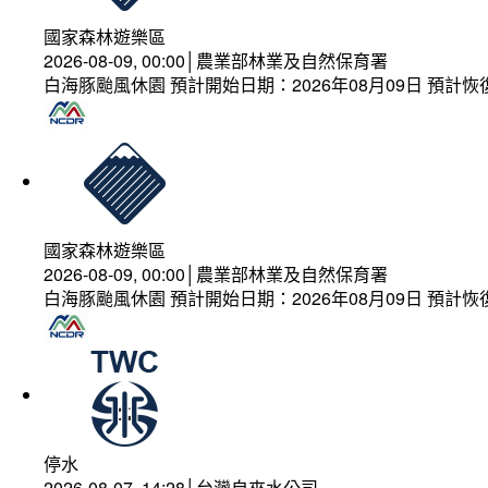
國家森林遊樂區
2026-08-09, 00:00│農業部林業及自然保育署
白海豚颱風休園 預計開始日期：2026年08月09日 預計恢復
國家森林遊樂區
2026-08-09, 00:00│農業部林業及自然保育署
白海豚颱風休園 預計開始日期：2026年08月09日 預計恢復
停水
2026-08-07, 14:28│台灣自來水公司