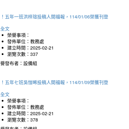
！五年一班洪梓瑄投稿人間福報，114/01/06榮獲刊登
詳全文
榮譽事項：
發佈單位：教務處
建立時間：2025-02-21
瀏覽次數：337
榮譽發布者：設備組
！五年七班吳愷晞投稿人間福報，114/01/09榮獲刊登
詳全文
榮譽事項：
發佈單位：教務處
建立時間：2025-02-21
瀏覽次數：378
榮譽發布者：設備組