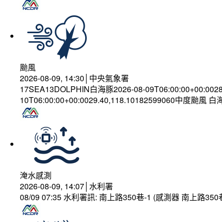
颱風
2026-08-09, 14:30│中央氣象署
17SEA13DOLPHIN白海豚2026-08-09T06:00:00+00:002
10T06:00:00+00:0029.40,118.10182599060中度颱風 
淹水感測
2026-08-09, 14:07│水利署
08/09 07:35 水利署訊: 南上路350巷-1 (感測器 南上