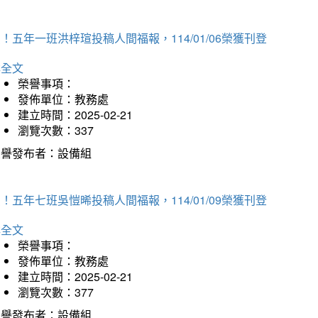
！五年一班洪梓瑄投稿人間福報，114/01/06榮獲刊登
詳全文
榮譽事項：
發佈單位：教務處
建立時間：2025-02-21
瀏覽次數：337
榮譽發布者：設備組
！五年七班吳愷晞投稿人間福報，114/01/09榮獲刊登
詳全文
榮譽事項：
發佈單位：教務處
建立時間：2025-02-21
瀏覽次數：377
榮譽發布者：設備組