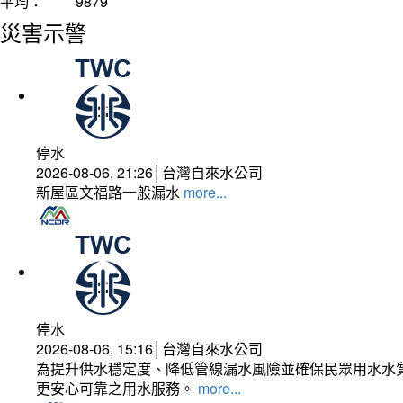
平均：
9879
災害示警
停水
2026-08-06, 21:26│台灣自來水公司
新屋區文福路一般漏水
more...
停水
2026-08-06, 15:16│台灣自來水公司
為提升供水穩定度、降低管線漏水風險並確保民眾用水水質
更安心可靠之用水服務。
more...