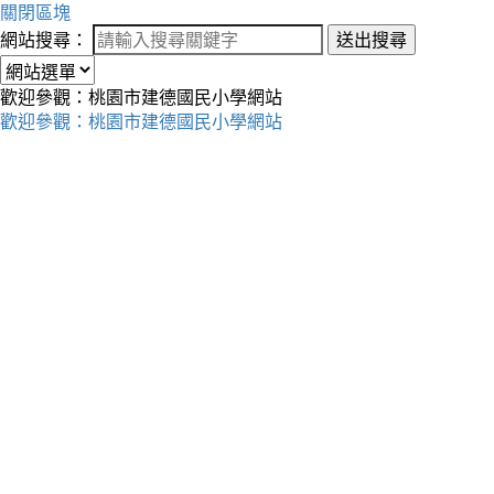
關閉區塊
網站搜尋：
送出搜尋
歡迎參觀：桃園市建德國民小學網站
歡迎參觀：桃園市建德國民小學網站