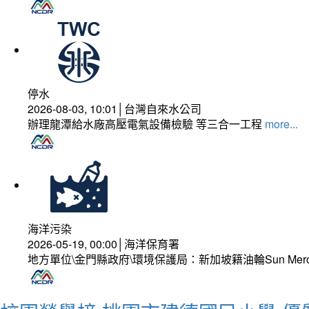
停水
2026-08-03, 10:01│台灣自來水公司
辦理龍潭給水廠高壓電氣設備檢驗 等三合一工程
more...
海洋污染
2026-05-19, 00:00│海洋保育署
地方單位\金門縣政府\環境保護局：新加坡籍油輪Sun Mer