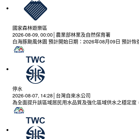
國家森林遊樂區
2026-08-09, 00:00│農業部林業及自然保育署
白海豚颱風休園 預計開始日期：2026年08月09日 預計恢復
停水
2026-08-07, 14:28│台灣自來水公司
為全面提升該區域居民用水品質及強化區域供水之穩定度