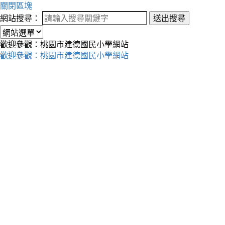
關閉區塊
網站搜尋：
送出搜尋
歡迎參觀：桃園市建德國民小學網站
歡迎參觀：桃園市建德國民小學網站