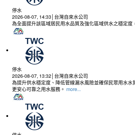
停水
2026-08-07, 14:33│台灣自來水公司
為全面提升該區域居民用水品質及強化區域供水之穩定度
停水
2026-08-07, 13:32│台灣自來水公司
為提升供水穩定度、降低管線漏水風險並確保民眾用水水質
更安心可靠之用水服務。
more...
停水