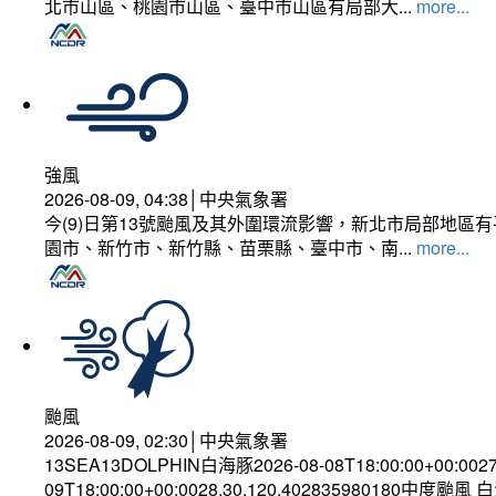
北市山區、桃園市山區、臺中市山區有局部大...
more...
強風
2026-08-09, 04:38│中央氣象署
今(9)日第13號颱風及其外圍環流影響，新北市局部地區
園市、新竹市、新竹縣、苗栗縣、臺中市、南...
more...
颱風
2026-08-09, 02:30│中央氣象署
13SEA13DOLPHIN白海豚2026-08-08T18:00:00+00:002
09T18:00:00+00:0028.30,120.402835980180中度颱風