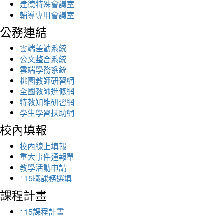
建德特殊會議室
輔導專用會議室
公務連結
雲端差勤系統
公文整合系統
雲端學務系統
桃園教師研習網
全國教師進修網
特教知能研習網
學生學習扶助網
校內填報
校內線上填報
重大事件通報單
教學活動申請
115職課務選填
課程計畫
115課程計畫