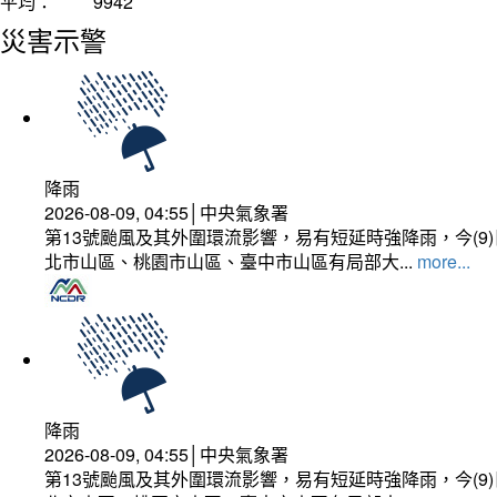
平均：
9942
災害示警
降雨
2026-08-09, 04:55│中央氣象署
第13號颱風及其外圍環流影響，易有短延時強降雨，今(
北市山區、桃園市山區、臺中市山區有局部大...
more...
降雨
2026-08-09, 04:55│中央氣象署
第13號颱風及其外圍環流影響，易有短延時強降雨，今(