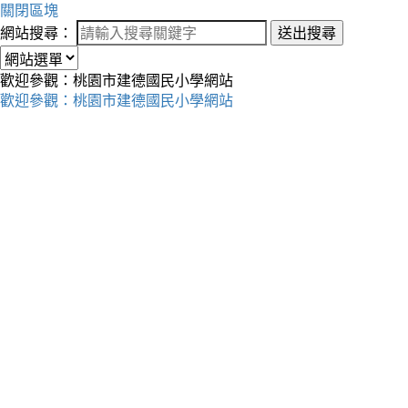
關閉區塊
網站搜尋：
送出搜尋
歡迎參觀：桃園市建德國民小學網站
歡迎參觀：桃園市建德國民小學網站