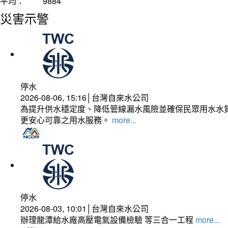
平均：
9884
災害示警
停水
2026-08-06, 15:16│台灣自來水公司
為提升供水穩定度、降低管線漏水風險並確保民眾用水水質
更安心可靠之用水服務。
more...
停水
2026-08-03, 10:01│台灣自來水公司
辦理龍潭給水廠高壓電氣設備檢驗 等三合一工程
more...