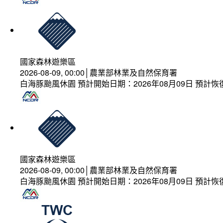
國家森林遊樂區
2026-08-09, 00:00│農業部林業及自然保育署
白海豚颱風休園 預計開始日期：2026年08月09日 預計恢復
國家森林遊樂區
2026-08-09, 00:00│農業部林業及自然保育署
白海豚颱風休園 預計開始日期：2026年08月09日 預計恢復