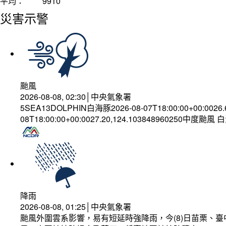
平均：
9910
災害示警
颱風
2026-08-08, 02:30│中央氣象署
5SEA13DOLPHIN白海豚2026-08-07T18:00:00+00:0026
08T18:00:00+00:0027.20,124.103848960250中度颱風
降雨
2026-08-08, 01:25│中央氣象署
颱風外圍雲系影響，易有短延時強降雨，今(8)日苗栗、