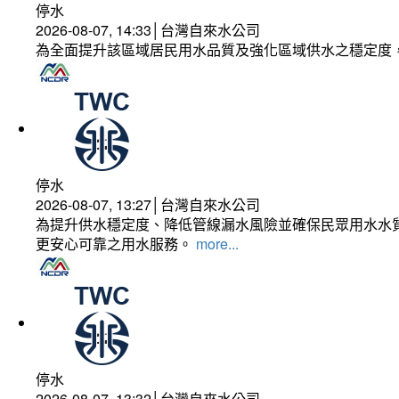
停水
2026-08-07, 14:33│台灣自來水公司
為全面提升該區域居民用水品質及強化區域供水之穩定度
停水
2026-08-07, 13:27│台灣自來水公司
為提升供水穩定度、降低管線漏水風險並確保民眾用水水質
更安心可靠之用水服務。
more...
停水
2026-08-07, 13:32│台灣自來水公司