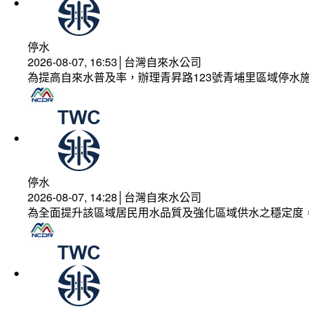
停水
2026-08-07, 16:53│台灣自來水公司
為提高自來水普及率，辦理青昇路123號青埔里區域停水
停水
2026-08-07, 14:28│台灣自來水公司
為全面提升該區域居民用水品質及強化區域供水之穩定度