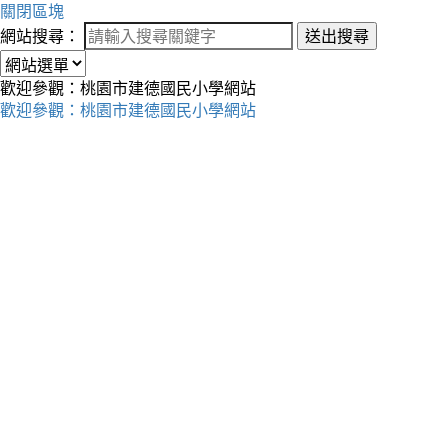
關閉區塊
網站搜尋：
送出搜尋
歡迎參觀：桃園市建德國民小學網站
歡迎參觀：桃園市建德國民小學網站