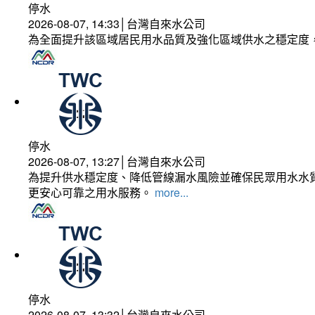
停水
2026-08-07, 14:33│台灣自來水公司
為全面提升該區域居民用水品質及強化區域供水之穩定度
停水
2026-08-07, 13:27│台灣自來水公司
為提升供水穩定度、降低管線漏水風險並確保民眾用水水質
更安心可靠之用水服務。
more...
停水
2026-08-07, 13:32│台灣自來水公司