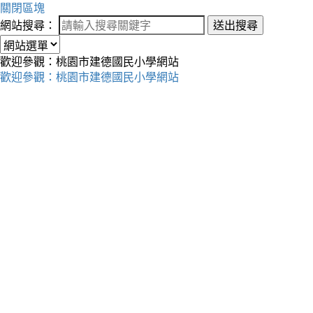
關閉區塊
網站搜尋：
送出搜尋
歡迎參觀：桃園市建德國民小學網站
歡迎參觀：桃園市建德國民小學網站