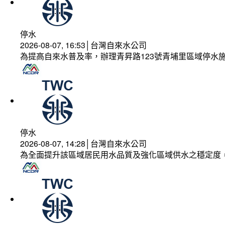
停水
2026-08-07, 16:53│台灣自來水公司
為提高自來水普及率，辦理青昇路123號青埔里區域停水
停水
2026-08-07, 14:28│台灣自來水公司
為全面提升該區域居民用水品質及強化區域供水之穩定度