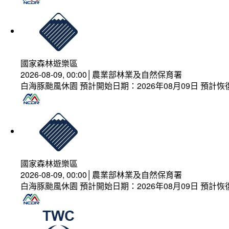
國家森林遊樂區
2026-08-09, 00:00│農業部林業及自然保育署
白海豚颱風休園 預計開始日期：2026年08月09日 預計恢復
國家森林遊樂區
2026-08-09, 00:00│農業部林業及自然保育署
白海豚颱風休園 預計開始日期：2026年08月09日 預計恢復