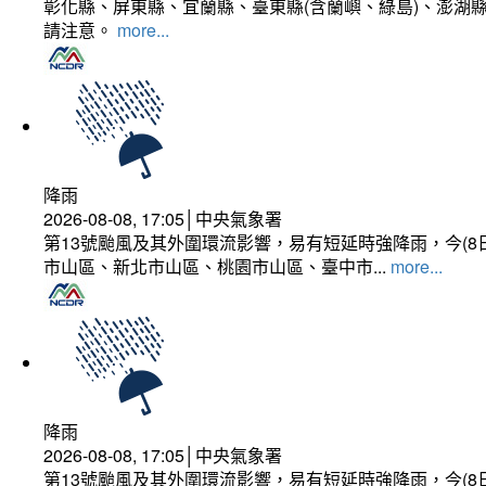
彰化縣、屏東縣、宜蘭縣、臺東縣(含蘭嶼、綠島)、澎湖縣
請注意。
more...
降雨
2026-08-08, 17:05│中央氣象署
第13號颱風及其外圍環流影響，易有短延時強降雨，今(8
市山區、新北市山區、桃園市山區、臺中市...
more...
降雨
2026-08-08, 17:05│中央氣象署
第13號颱風及其外圍環流影響，易有短延時強降雨，今(8