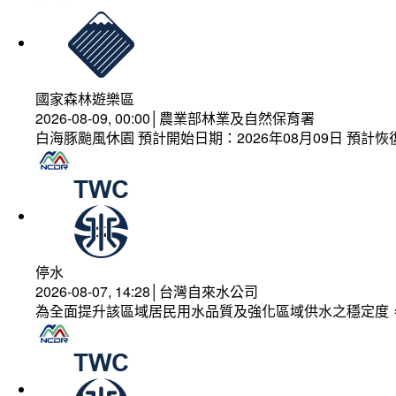
國家森林遊樂區
2026-08-09, 00:00│農業部林業及自然保育署
白海豚颱風休園 預計開始日期：2026年08月09日 預計恢復
停水
2026-08-07, 14:28│台灣自來水公司
為全面提升該區域居民用水品質及強化區域供水之穩定度