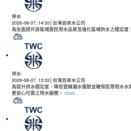
停水
2026-08-07, 14:33│台灣自來水公司
為全面提升該區域居民用水品質及強化區域供水之穩定度
停水
2026-08-07, 13:32│台灣自來水公司
為提升供水穩定度、降低管線漏水風險並確保民眾用水水質
更安心可靠之用水服務。
more...