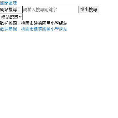
關閉區塊
網站搜尋：
送出搜尋
歡迎參觀：桃園市建德國民小學網站
歡迎參觀：桃園市建德國民小學網站