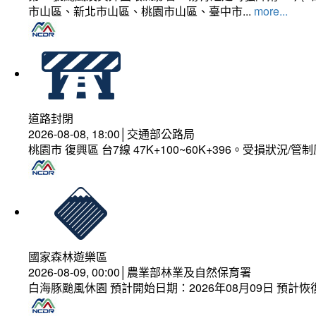
市山區、新北市山區、桃園市山區、臺中市...
more...
道路封閉
2026-08-08, 18:00│交通部公路局
桃園市 復興區 台7線 47K+100~60K+396。受損狀況/
國家森林遊樂區
2026-08-09, 00:00│農業部林業及自然保育署
白海豚颱風休園 預計開始日期：2026年08月09日 預計恢復