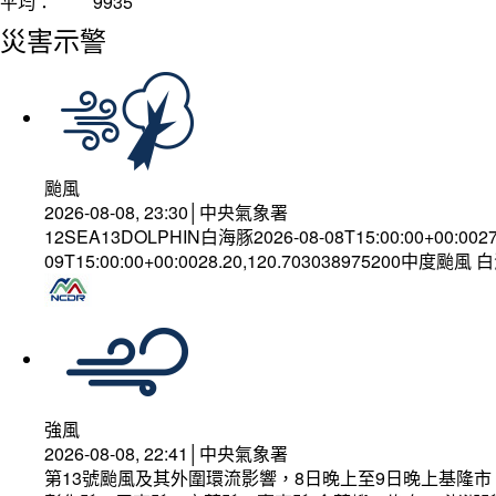
平均：
9935
災害示警
颱風
2026-08-08, 23:30│中央氣象署
12SEA13DOLPHIN白海豚2026-08-08T15:00:00+00:002
09T15:00:00+00:0028.20,120.703038975200中度颱風
強風
2026-08-08, 22:41│中央氣象署
第13號颱風及其外圍環流影響，8日晚上至9日晚上基隆