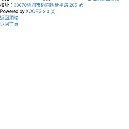
校址：
33070桃園市桃園區延平路 265 號
Powered by
XOOPS 2.0 (c)
返回頂端
返回首頁