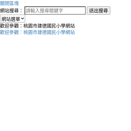
關閉區塊
網站搜尋：
送出搜尋
歡迎參觀：桃園市建德國民小學網站
歡迎參觀：桃園市建德國民小學網站