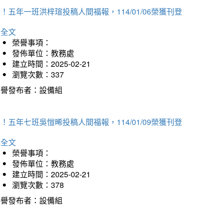
！五年一班洪梓瑄投稿人間福報，114/01/06榮獲刊登
詳全文
榮譽事項：
發佈單位：教務處
建立時間：2025-02-21
瀏覽次數：337
榮譽發布者：設備組
！五年七班吳愷晞投稿人間福報，114/01/09榮獲刊登
詳全文
榮譽事項：
發佈單位：教務處
建立時間：2025-02-21
瀏覽次數：378
榮譽發布者：設備組