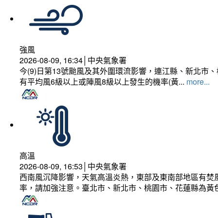
強風
2026-08-09, 16:34│中央氣象署
今(9)日第13號颱風及其外圍環流影響，連江縣、新北
有平均風6級以上或陣風8級以上發生的機率(黃...
more...
高溫
2026-08-09, 16:53│中央氣象署
西南風沉降影響，天氣高溫炎熱，東部及東南部地區有焚風
率，請加強注意。臺北市、新北市、桃園市、花蓮縣為黃