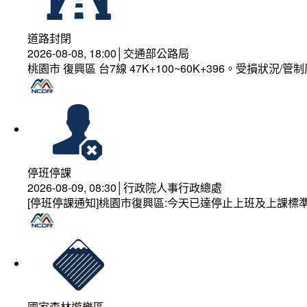
道路封閉
2026-08-08, 18:00│交通部公路局
桃園市 復興區 台7線 47K+100~60K+396。受損狀況/
停班停課
2026-08-09, 08:30│行政院人事行政總處
[停班停課通知]桃園市復興區:今天已達停止上班及上課標
國家森林遊樂區