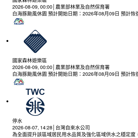
2026-08-09, 00:00│農業部林業及自然保育署
白海豚颱風休園 預計開始日期：2026年08月09日 預計恢復
國家森林遊樂區
2026-08-09, 00:00│農業部林業及自然保育署
白海豚颱風休園 預計開始日期：2026年08月09日 預計恢復
停水
2026-08-07, 14:28│台灣自來水公司
為全面提升該區域居民用水品質及強化區域供水之穩定度