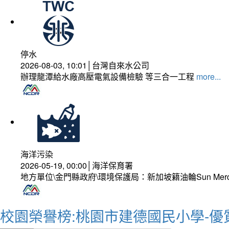
停水
2026-08-03, 10:01│台灣自來水公司
辦理龍潭給水廠高壓電氣設備檢驗 等三合一工程
more...
海洋污染
2026-05-19, 00:00│海洋保育署
地方單位\金門縣政府\環境保護局：新加坡籍油輪Sun Mer
校園榮譽榜:桃園市建德國民小學-優