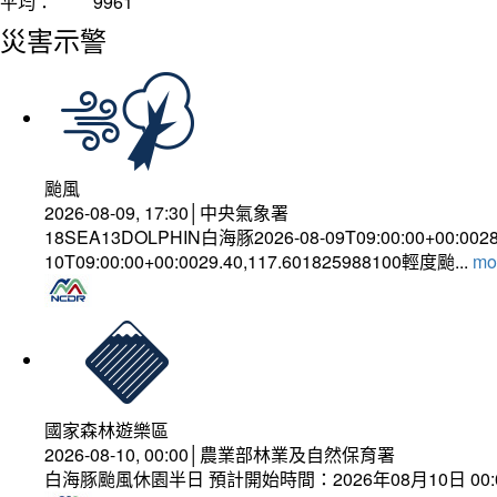
平均：
9961
災害示警
颱風
2026-08-09, 17:30│中央氣象署
18SEA13DOLPHIN白海豚2026-08-09T09:00:00+00:002
10T09:00:00+00:0029.40,117.601825988100輕度颱...
mor
國家森林遊樂區
2026-08-10, 00:00│農業部林業及自然保育署
白海豚颱風休園半日 預計開始時間：2026年08月10日 00:00