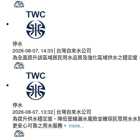
停水
2026-08-07, 14:33│台灣自來水公司
為全面提升該區域居民用水品質及強化區域供水之穩定度
停水
2026-08-07, 13:32│台灣自來水公司
為提升供水穩定度、降低管線漏水風險並確保民眾用水水質
更安心可靠之用水服務。
more...