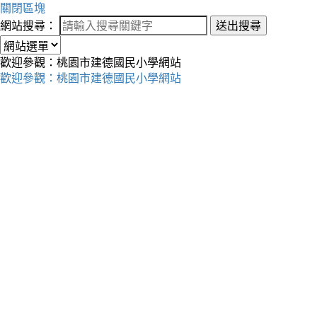
關閉區塊
網站搜尋：
送出搜尋
歡迎參觀：桃園市建德國民小學網站
歡迎參觀：桃園市建德國民小學網站