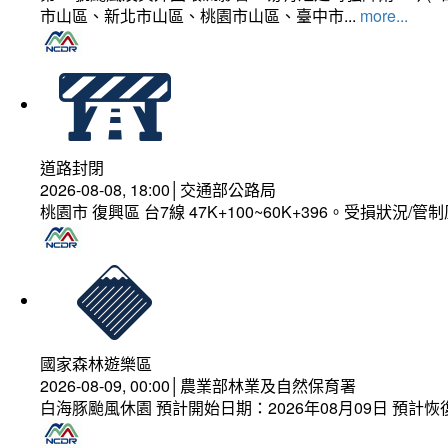
市山區、新北市山區、桃園市山區、臺中市...
more...
道路封閉
2026-08-08, 18:00│交通部公路局
桃園市 復興區 台7線 47K+100~60K+396。受損狀況/
國家森林遊樂區
2026-08-09, 00:00│農業部林業及自然保育署
白海豚颱風休園 預計開始日期：2026年08月09日 預計恢復