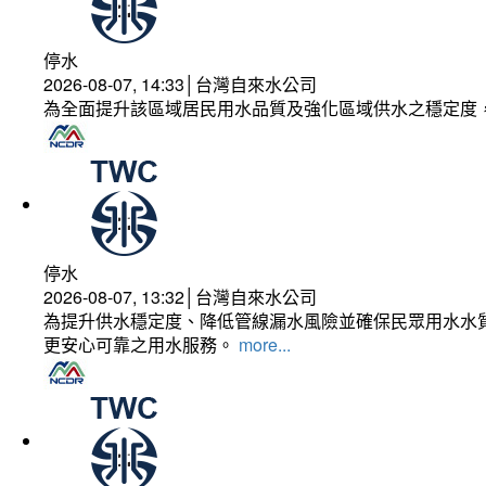
停水
2026-08-07, 14:33│台灣自來水公司
為全面提升該區域居民用水品質及強化區域供水之穩定度
停水
2026-08-07, 13:32│台灣自來水公司
為提升供水穩定度、降低管線漏水風險並確保民眾用水水質
更安心可靠之用水服務。
more...