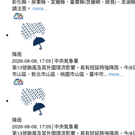
彰化縣、屏東縣、宜蘭縣、臺東縣(含蘭嶼、綠島)、澎湖縣
請注意。
more...
降雨
2026-08-08, 17:05│中央氣象署
第13號颱風及其外圍環流影響，易有短延時強降雨，今(8
市山區、新北市山區、桃園市山區、臺中市...
more...
降雨
2026-08-08, 17:05│中央氣象署
第13號颱風及其外圍環流影響，易有短延時強降雨，今(8