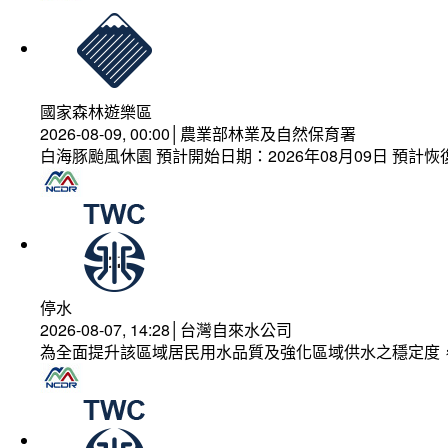
國家森林遊樂區
2026-08-09, 00:00│農業部林業及自然保育署
白海豚颱風休園 預計開始日期：2026年08月09日 預計恢復
停水
2026-08-07, 14:28│台灣自來水公司
為全面提升該區域居民用水品質及強化區域供水之穩定度