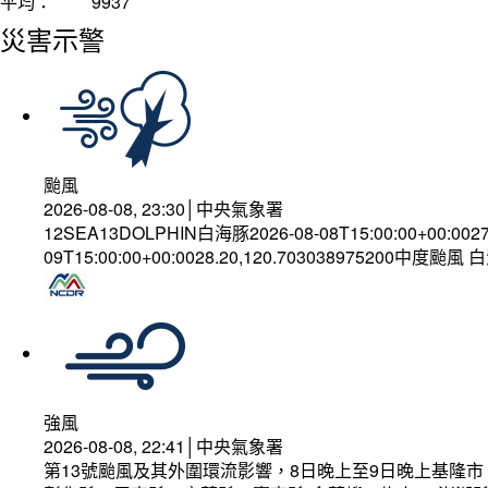
平均：
9937
災害示警
颱風
2026-08-08, 23:30│中央氣象署
12SEA13DOLPHIN白海豚2026-08-08T15:00:00+00:002
09T15:00:00+00:0028.20,120.703038975200中度颱風
強風
2026-08-08, 22:41│中央氣象署
第13號颱風及其外圍環流影響，8日晚上至9日晚上基隆