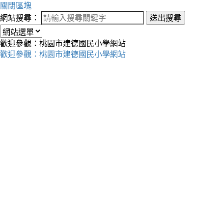
關閉區塊
網站搜尋：
送出搜尋
歡迎參觀：桃園市建德國民小學網站
歡迎參觀：桃園市建德國民小學網站