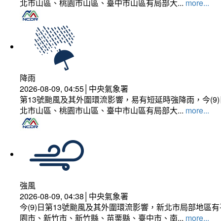
北市山區、桃園市山區、臺中市山區有局部大...
more...
降雨
2026-08-09, 04:55│中央氣象署
第13號颱風及其外圍環流影響，易有短延時強降雨，今(
北市山區、桃園市山區、臺中市山區有局部大...
more...
強風
2026-08-09, 04:38│中央氣象署
今(9)日第13號颱風及其外圍環流影響，新北市局部地區
園市、新竹市、新竹縣、苗栗縣、臺中市、南...
more...