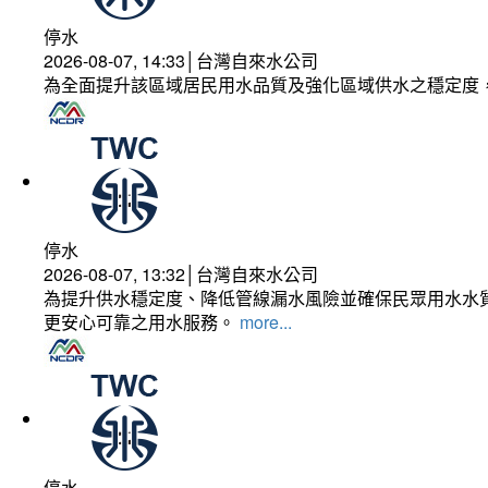
停水
2026-08-07, 14:33│台灣自來水公司
為全面提升該區域居民用水品質及強化區域供水之穩定度
停水
2026-08-07, 13:32│台灣自來水公司
為提升供水穩定度、降低管線漏水風險並確保民眾用水水質
更安心可靠之用水服務。
more...
停水