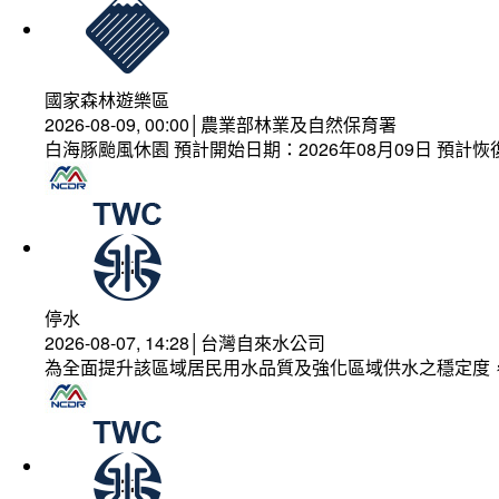
國家森林遊樂區
2026-08-09, 00:00│農業部林業及自然保育署
白海豚颱風休園 預計開始日期：2026年08月09日 預計恢復
停水
2026-08-07, 14:28│台灣自來水公司
為全面提升該區域居民用水品質及強化區域供水之穩定度