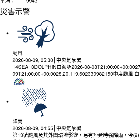
平均：
9943
災害示警
颱風
2026-08-09, 05:30│中央氣象署
14SEA13DOLPHIN白海豚2026-08-08T21:00:00+00:002
09T21:00:00+00:0028.20,119.602330982150中度颱風
降雨
2026-08-09, 04:55│中央氣象署
第13號颱風及其外圍環流影響，易有短延時強降雨，今(