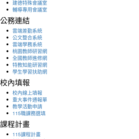
建德特殊會議室
輔導專用會議室
公務連結
雲端差勤系統
公文整合系統
雲端學務系統
桃園教師研習網
全國教師進修網
特教知能研習網
學生學習扶助網
校內填報
校內線上填報
重大事件通報單
教學活動申請
115職課務選填
課程計畫
115課程計畫