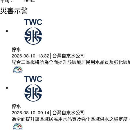
平均：
9994
災害示警
停水
2026-08-10, 13:32│台灣自來水公司
配合二區楊梅所為全面提升該區域居民用水品質及強化區
停水
2026-08-10, 09:14│台灣自來水公司
為全面提升該區域居民用水品質及強化區域供水之穩定度