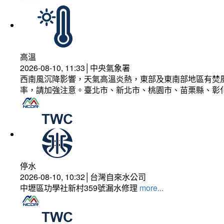
高溫
2026-08-10, 11:33│中央氣象署
西南風沉降影響，天氣高溫炎熱，東部及東南部地區有焚風
率，請加強注意。臺北市、新北市、桃園市、苗栗縣、彰
停水
2026-08-10, 10:32│台灣自來水公司
中壢區功學社新村359號漏水修理
more...