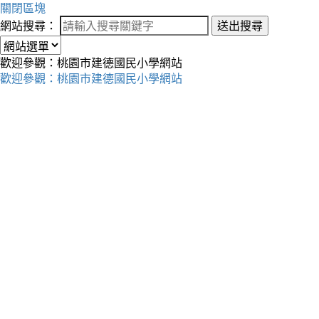
關閉區塊
網站搜尋：
送出搜尋
歡迎參觀：桃園市建德國民小學網站
歡迎參觀：桃園市建德國民小學網站