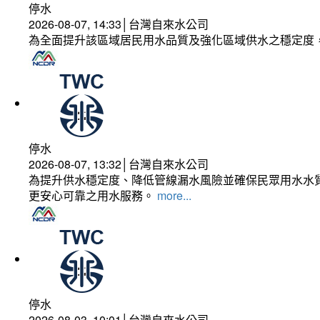
停水
2026-08-07, 14:33│台灣自來水公司
為全面提升該區域居民用水品質及強化區域供水之穩定度
停水
2026-08-07, 13:32│台灣自來水公司
為提升供水穩定度、降低管線漏水風險並確保民眾用水水質
更安心可靠之用水服務。
more...
停水
2026-08-03, 10:01│台灣自來水公司