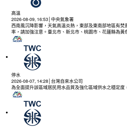
高溫
2026-08-09, 16:53│中央氣象署
西南風沉降影響，天氣高溫炎熱，東部及東南部地區有焚風
率，請加強注意。臺北市、新北市、桃園市、花蓮縣為黃
停水
2026-08-07, 14:28│台灣自來水公司
為全面提升該區域居民用水品質及強化區域供水之穩定度