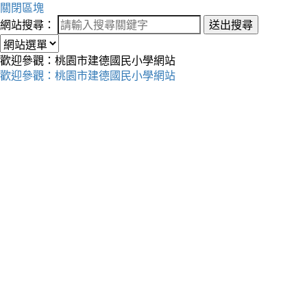
關閉區塊
網站搜尋：
送出搜尋
歡迎參觀：桃園市建德國民小學網站
歡迎參觀：桃園市建德國民小學網站