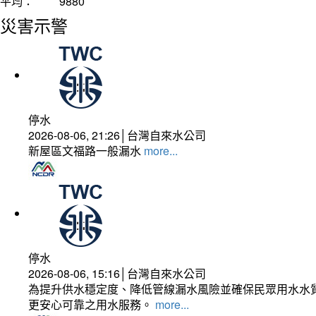
平均：
9880
災害示警
停水
2026-08-06, 21:26│台灣自來水公司
新屋區文福路一般漏水
more...
停水
2026-08-06, 15:16│台灣自來水公司
為提升供水穩定度、降低管線漏水風險並確保民眾用水水質
更安心可靠之用水服務。
more...