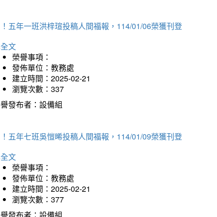
！五年一班洪梓瑄投稿人間福報，114/01/06榮獲刊登
詳全文
榮譽事項：
發佈單位：教務處
建立時間：2025-02-21
瀏覽次數：337
榮譽發布者：設備組
！五年七班吳愷晞投稿人間福報，114/01/09榮獲刊登
詳全文
榮譽事項：
發佈單位：教務處
建立時間：2025-02-21
瀏覽次數：377
榮譽發布者：設備組