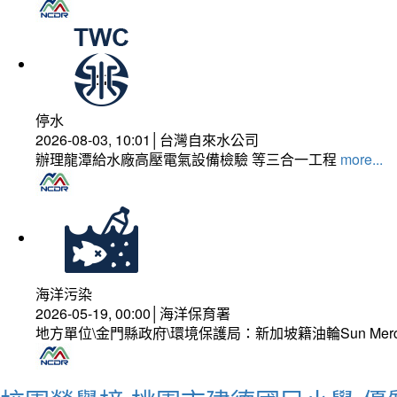
停水
2026-08-03, 10:01│台灣自來水公司
辦理龍潭給水廠高壓電氣設備檢驗 等三合一工程
more...
海洋污染
2026-05-19, 00:00│海洋保育署
地方單位\金門縣政府\環境保護局：新加坡籍油輪Sun Mer