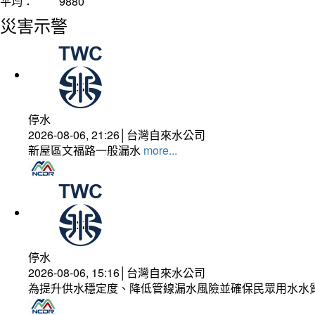
平均：
9880
災害示警
停水
2026-08-06, 21:26│台灣自來水公司
新屋區文福路一般漏水
more...
停水
2026-08-06, 15:16│台灣自來水公司
為提升供水穩定度、降低管線漏水風險並確保民眾用水水