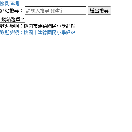
關閉區塊
網站搜尋：
送出搜尋
歡迎參觀：桃園市建德國民小學網站
歡迎參觀：桃園市建德國民小學網站