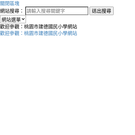
關閉區塊
網站搜尋：
送出搜尋
歡迎參觀：桃園市建德國民小學網站
歡迎參觀：桃園市建德國民小學網站