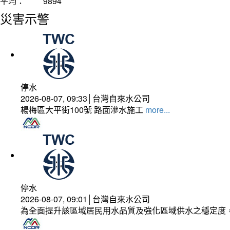
平均：
9894
災害示警
停水
2026-08-07, 09:33│台灣自來水公司
楊梅區大平街100號 路面滲水施工
more...
停水
2026-08-07, 09:01│台灣自來水公司
為全面提升該區域居民用水品質及強化區域供水之穩定度