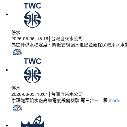
停水
2026-08-06, 15:16│台灣自來水公司
為提升供水穩定度、降低管線漏水風險並確保民眾用水水
停水
2026-08-03, 10:01│台灣自來水公司
辦理龍潭給水廠高壓電氣設備檢驗 等三合一工程
more...