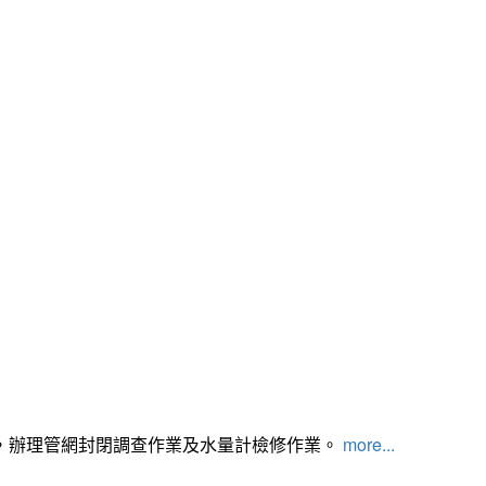
，辦理管網封閉調查作業及水量計檢修作業。
more...