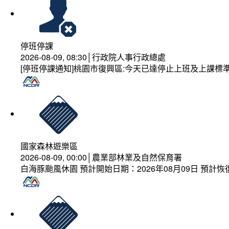
停班停課
2026-08-09, 08:30│行政院人事行政總處
[停班停課通知]桃園市復興區:今天已達停止上班及上課標
國家森林遊樂區
2026-08-09, 00:00│農業部林業及自然保育署
白海豚颱風休園 預計開始日期：2026年08月09日 預計恢復