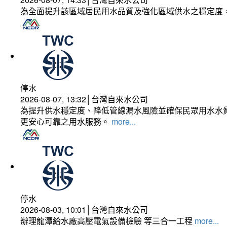
為全面提升該區域居民用水品質及強化區域供水之穩定度
停水
2026-08-07, 13:32│台灣自來水公司
為提升供水穩定度、降低管線漏水風險並確保民眾用水水質
更安心可靠之用水服務。
more...
停水
2026-08-03, 10:01│台灣自來水公司
辦理龍潭給水廠高壓電氣設備檢驗 等三合一工程
more...