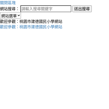
關閉區塊
網站搜尋：
送出搜尋
歡迎參觀：桃園市建德國民小學網站
歡迎參觀：桃園市建德國民小學網站