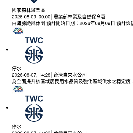
國家森林遊樂區
2026-08-09, 00:00│農業部林業及自然保育署
白海豚颱風休園 預計開始日期：2026年08月09日 預計恢復
停水
2026-08-07, 14:28│台灣自來水公司
為全面提升該區域居民用水品質及強化區域供水之穩定度
停水
2026-08-07, 14:33│台灣自來水公司