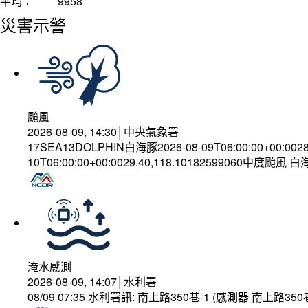
平均：
9958
災害示警
颱風
2026-08-09, 14:30│中央氣象署
17SEA13DOLPHIN白海豚2026-08-09T06:00:00+00:002
10T06:00:00+00:0029.40,118.10182599060中度颱風 
淹水感測
2026-08-09, 14:07│水利署
08/09 07:35 水利署訊: 南上路350巷-1 (感測器 南上