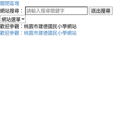
關閉區塊
網站搜尋：
送出搜尋
歡迎參觀：桃園市建德國民小學網站
歡迎參觀：桃園市建德國民小學網站