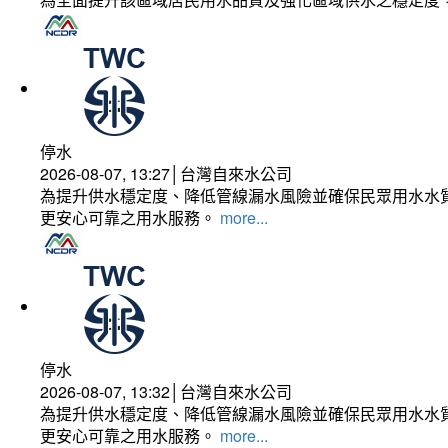
停水
2026-08-07, 13:27│台灣自來水公司
為提升供水穩定度、降低管線漏水風險並確保民眾用水水質
更安心可靠之用水服務。
more...
停水
2026-08-07, 13:32│台灣自來水公司
為提升供水穩定度、降低管線漏水風險並確保民眾用水水質
更安心可靠之用水服務。
more...