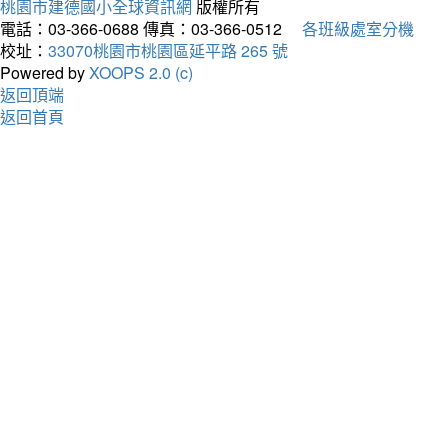
桃園市建德國小全球資訊網
版權所有
電話：03-366-0688
傳真：03-366-0512
各班級處室分機
校址：
33070桃園市桃園區延平路 265 號
Powered by
XOOPS 2.0 (c)
返回頂端
返回首頁