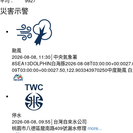
平均：
9927
災害示警
颱風
2026-08-08, 11:30│中央氣象署
8SEA13DOLPHIN白海豚2026-08-08T03:00:00+00:0027
09T03:00:00+00:0027.50,122.903343970250中度颱風
停水
2026-08-08, 09:55│台灣自來水公司
桃園市八德區龍南路409號漏水修理
more...