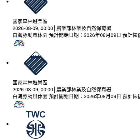
國家森林遊樂區
2026-08-09, 00:00│農業部林業及自然保育署
白海豚颱風休園 預計開始日期：2026年08月09日 預計恢復
國家森林遊樂區
2026-08-09, 00:00│農業部林業及自然保育署
白海豚颱風休園 預計開始日期：2026年08月09日 預計恢復