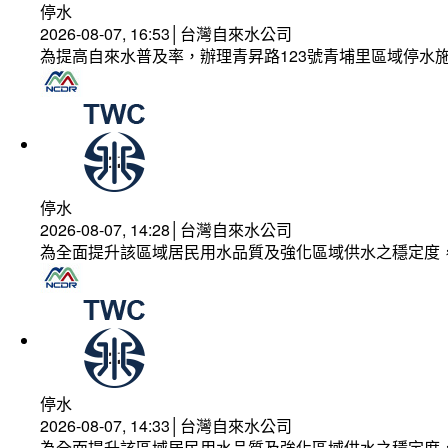
停水
2026-08-07, 16:53│台灣自來水公司
為提高自來水普及率，辦理青昇路123號青埔里區域停水
停水
2026-08-07, 14:28│台灣自來水公司
為全面提升該區域居民用水品質及強化區域供水之穩定度
停水
2026-08-07, 14:33│台灣自來水公司
為全面提升該區域居民用水品質及強化區域供水之穩定度