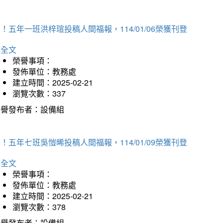
！五年一班洪梓瑄投稿人間福報，114/01/06榮獲刊登
詳全文
榮譽事項：
發佈單位：教務處
建立時間：2025-02-21
瀏覽次數：337
榮譽發布者：設備組
！五年七班吳愷晞投稿人間福報，114/01/09榮獲刊登
詳全文
榮譽事項：
發佈單位：教務處
建立時間：2025-02-21
瀏覽次數：378
榮譽發布者：設備組