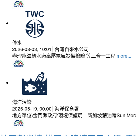
停水
2026-08-03, 10:01│台灣自來水公司
辦理龍潭給水廠高壓電氣設備檢驗 等三合一工程
more...
海洋污染
2026-05-19, 00:00│海洋保育署
地方單位\金門縣政府\環境保護局：新加坡籍油輪Sun Mer