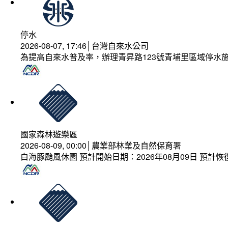
停水
2026-08-07, 17:46│台灣自來水公司
為提高自來水普及率，辦理青昇路123號青埔里區域停水
國家森林遊樂區
2026-08-09, 00:00│農業部林業及自然保育署
白海豚颱風休園 預計開始日期：2026年08月09日 預計恢復