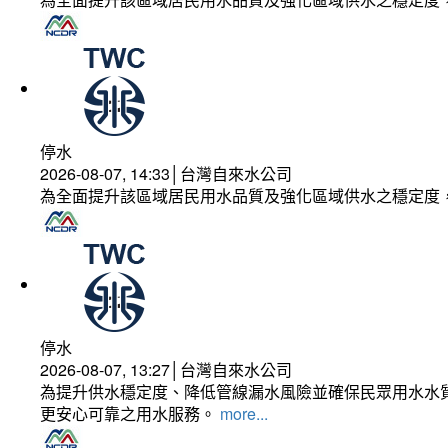
停水
2026-08-07, 14:33│台灣自來水公司
為全面提升該區域居民用水品質及強化區域供水之穩定度
停水
2026-08-07, 13:27│台灣自來水公司
為提升供水穩定度、降低管線漏水風險並確保民眾用水水質
更安心可靠之用水服務。
more...