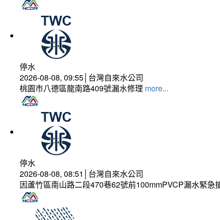
停水
2026-08-08, 09:55│台灣自來水公司
桃園市八德區龍南路409號漏水修理
more...
停水
2026-08-08, 08:51│台灣自來水公司
因蘆竹區南山路二段470巷62號前100mmPVCP漏水緊急