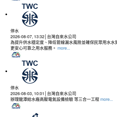
停水
2026-08-07, 13:32│台灣自來水公司
為提升供水穩定度、降低管線漏水風險並確保民眾用水水質
更安心可靠之用水服務。
more...
停水
2026-08-03, 10:01│台灣自來水公司
辦理龍潭給水廠高壓電氣設備檢驗 等三合一工程
more...