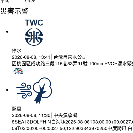
平均：
9928
災害示警
停水
2026-08-08, 13:41│台灣自來水公司
因桃園區成功路三段115巷83弄91號 100mmPVCP漏水
颱風
2026-08-08, 11:30│中央氣象署
8SEA13DOLPHIN白海豚2026-08-08T03:00:00+00:0027
09T03:00:00+00:0027.50,122.903343970250中度颱風