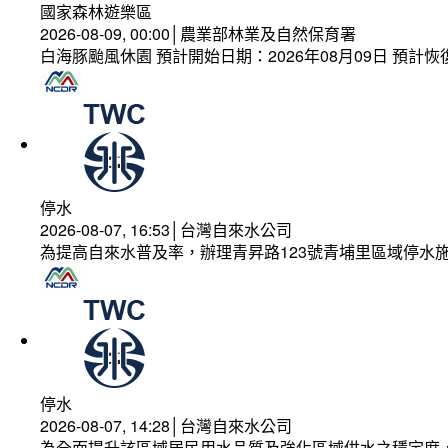
國家森林遊樂區
2026-08-09, 00:00│農業部林業及自然保育署
白海豚颱風休園 預計開始日期：2026年08月09日 預計恢復
停水
2026-08-07, 16:53│台灣自來水公司
為提高自來水普及率，辦理青昇路123號青埔里區域停水
停水
2026-08-07, 14:28│台灣自來水公司
為全面提升該區域居民用水品質及強化區域供水之穩定度