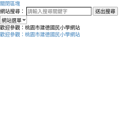
關閉區塊
網站搜尋：
送出搜尋
歡迎參觀：桃園市建德國民小學網站
歡迎參觀：桃園市建德國民小學網站