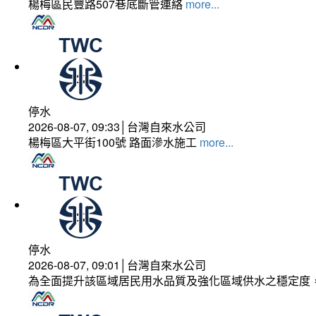
楊梅區民豐路507巷底斷管連絡
more...
停水
2026-08-07, 09:33│台灣自來水公司
楊梅區大平街100號 路面滲水施工
more...
停水
2026-08-07, 09:01│台灣自來水公司
為全面提升該區域居民用水品質及強化區域供水之穩定度