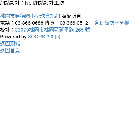
網站設計：Neil網站設計工坊
桃園市建德國小全球資訊網
版權所有
電話：03-366-0688
傳真：03-366-0512
各班級處室分機
校址：
33070桃園市桃園區延平路 265 號
Powered by
XOOPS 2.0 (c)
返回頂端
返回首頁