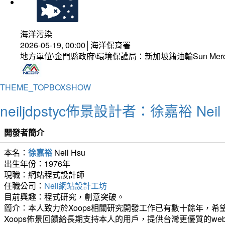
海洋污染
2026-05-19, 00:00│海洋保育署
地方單位\金門縣政府\環境保護局：新加坡籍油輪Sun Mer
THEME_TOPBOXSHOW
neiljdpstyc佈景設計者：徐嘉裕 Neil 
開發者簡介
本名：
徐嘉裕
Neil Hsu
出生年份：1976年
現職：網站程式設計師
任職公司：
Neil網站設計工坊
目前興趣：程式研究，創意突破。
簡介：本人致力於Xoops相關研究開發工作已有數十餘年，希望
Xoops佈景回饋給長期支持本人的用戶，提供台灣更優質的we