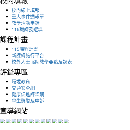
校內填報
校內線上填報
重大事件通報單
教學活動申請
115職課務選填
課程計畫
115課程計畫
新課綱施行平台
校外人士協助教學要點及課表
評鑑專區
環境教育
交通安全網
健康促進評鑑網
學生獎懲及申訴
宣導網站