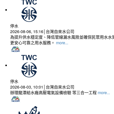
停水
2026-08-06, 15:16│台灣自來水公司
為提升供水穩定度、降低管線漏水風險並確保民眾用水水質
更安心可靠之用水服務。
more...
停水
2026-08-03, 10:01│台灣自來水公司
辦理龍潭給水廠高壓電氣設備檢驗 等三合一工程
more...