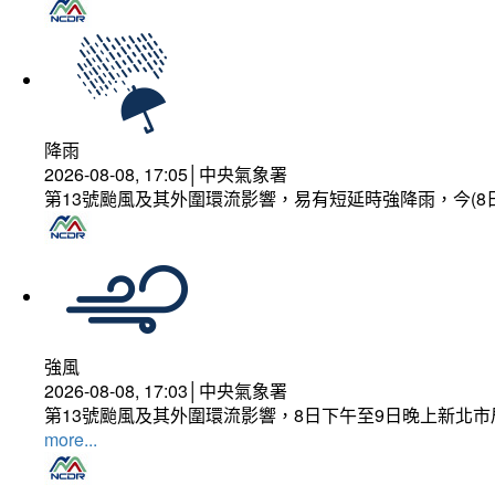
降雨
2026-08-08, 17:05│中央氣象署
第13號颱風及其外圍環流影響，易有短延時強降雨，今(8
強風
2026-08-08, 17:03│中央氣象署
第13號颱風及其外圍環流影響，8日下午至9日晚上新北市
more...