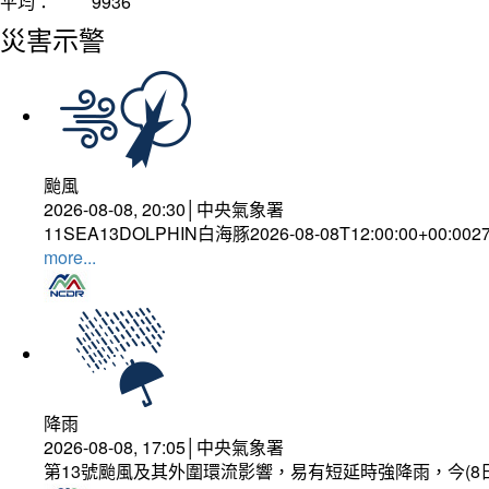
平均：
9936
災害示警
颱風
2026-08-08, 20:30│中央氣象署
11SEA13DOLPHIN白海豚2026-08-08T12:00:00+00:002
more...
降雨
2026-08-08, 17:05│中央氣象署
第13號颱風及其外圍環流影響，易有短延時強降雨，今(8