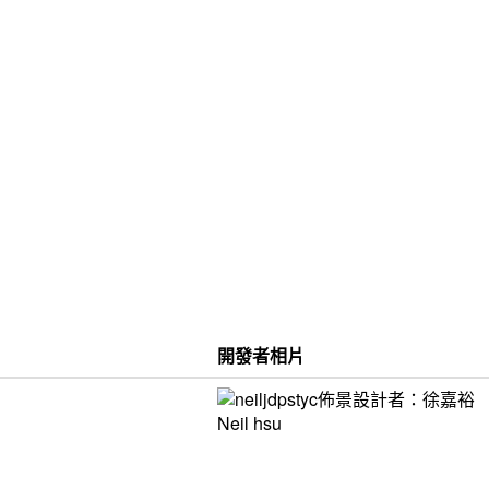
開發者相片