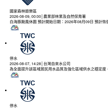
國家森林遊樂區
2026-08-09, 00:00│農業部林業及自然保育署
白海豚颱風休園 預計開始日期：2026年08月09日 預計恢復
停水
2026-08-07, 14:28│台灣自來水公司
為全面提升該區域居民用水品質及強化區域供水之穩定度
停水