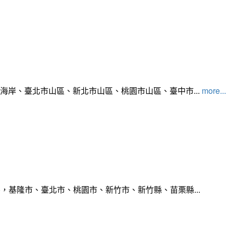
北海岸、臺北市山區、新北市山區、桃園市山區、臺中市...
more...
，基隆市、臺北市、桃園市、新竹市、新竹縣、苗栗縣...