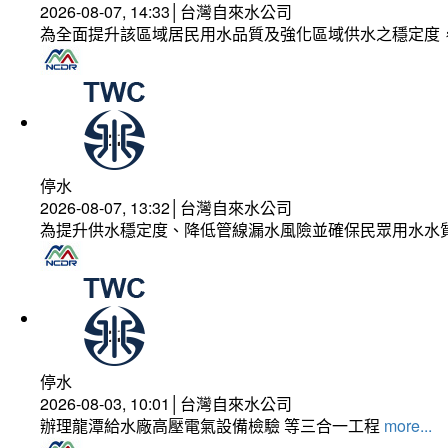
2026-08-07, 14:33│台灣自來水公司
為全面提升該區域居民用水品質及強化區域供水之穩定度
停水
2026-08-07, 13:32│台灣自來水公司
為提升供水穩定度、降低管線漏水風險並確保民眾用水水
停水
2026-08-03, 10:01│台灣自來水公司
辦理龍潭給水廠高壓電氣設備檢驗 等三合一工程
more...