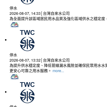
停水
2026-08-07, 14:33│台灣自來水公司
為全面提升該區域居民用水品質及強化區域供水之穩定度
停水
2026-08-07, 13:32│台灣自來水公司
為提升供水穩定度、降低管線漏水風險並確保民眾用水水質
更安心可靠之用水服務。
more...
停水