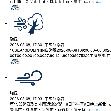
市山區、新北市山區、桃園市山區、臺中市...
more...
颱風
2026-08-08, 17:30│中央氣象署
10SEA13DOLPHIN白海豚2026-08-08T09:00:00+00:002
09T09:00:00+00:0027.80,121.803038975220中度颱風
強風
2026-08-08, 17:03│中央氣象署
第13號颱風及其外圍環流影響，8日下午至9日晚上新北市
臺北市、桃園市、新竹市、新竹縣、苗栗縣...
more...