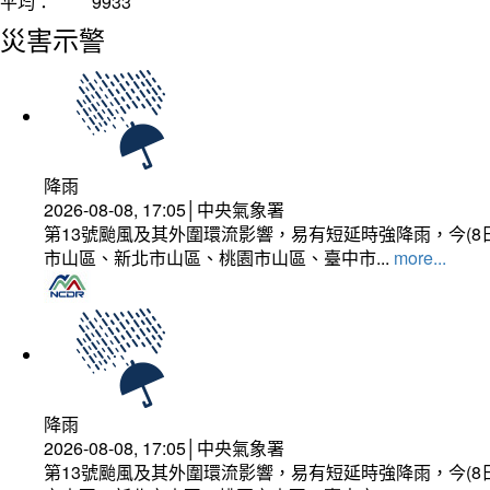
平均：
9933
災害示警
降雨
2026-08-08, 17:05│中央氣象署
第13號颱風及其外圍環流影響，易有短延時強降雨，今(8
市山區、新北市山區、桃園市山區、臺中市...
more...
降雨
2026-08-08, 17:05│中央氣象署
第13號颱風及其外圍環流影響，易有短延時強降雨，今(8