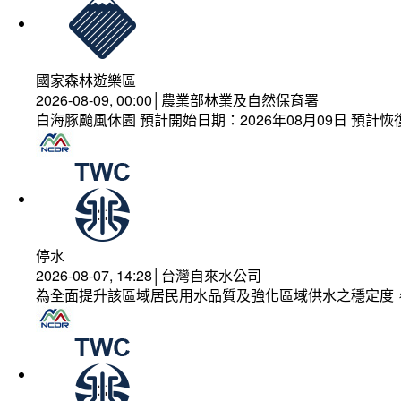
國家森林遊樂區
2026-08-09, 00:00│農業部林業及自然保育署
白海豚颱風休園 預計開始日期：2026年08月09日 預計恢復
停水
2026-08-07, 14:28│台灣自來水公司
為全面提升該區域居民用水品質及強化區域供水之穩定度