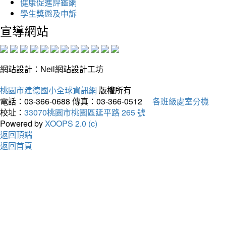
健康促進評鑑網
學生獎懲及申訴
宣導網站
網站設計：Neil網站設計工坊
桃園市建德國小全球資訊網
版權所有
電話：03-366-0688
傳真：03-366-0512
各班級處室分機
校址：
33070桃園市桃園區延平路 265 號
Powered by
XOOPS 2.0 (c)
返回頂端
返回首頁