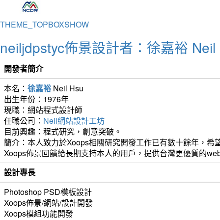
THEME_TOPBOXSHOW
neiljdpstyc佈景設計者：徐嘉裕 Neil 
開發者簡介
本名：
徐嘉裕
Neil Hsu
出生年份：1976年
現職：網站程式設計師
任職公司：
Neil網站設計工坊
目前興趣：程式研究，創意突破。
簡介：本人致力於Xoops相關研究開發工作已有數十餘年，希望
Xoops佈景回饋給長期支持本人的用戶，提供台灣更優質的we
設計專長
Photoshop PSD模板設計
Xoops佈景/網站/設計開發
Xoops模組功能開發