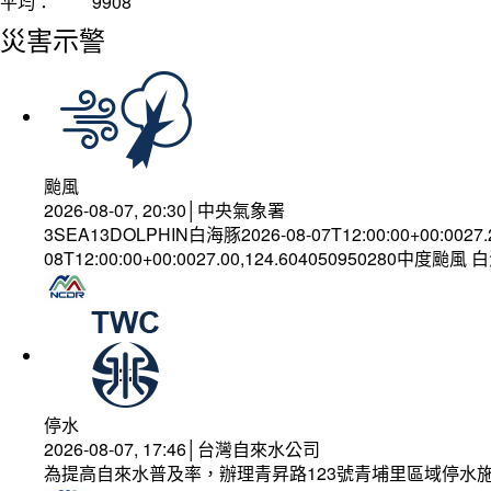
平均：
9908
災害示警
颱風
2026-08-07, 20:30│中央氣象署
3SEA13DOLPHIN白海豚2026-08-07T12:00:00+00:0027
08T12:00:00+00:0027.00,124.604050950280中度颱風
停水
2026-08-07, 17:46│台灣自來水公司
為提高自來水普及率，辦理青昇路123號青埔里區域停水