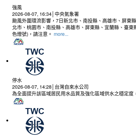
強風
2026-08-07, 16:34│中央氣象署
颱風外圍環流影響，7日新北市、南投縣、高雄市、屏東縣
北市、桃園市、南投縣、高雄市、屏東縣、宜蘭縣、臺東縣
色燈號)，請注意。
more...
停水
2026-08-07, 14:28│台灣自來水公司
為全面提升該區域居民用水品質及強化區域供水之穩定度