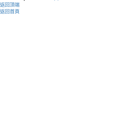
返回頂端
返回首頁