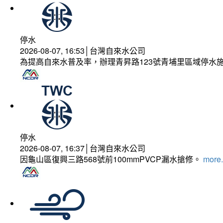
停水
2026-08-07, 16:53│台灣自來水公司
為提高自來水普及率，辦理青昇路123號青埔里區域停水
停水
2026-08-07, 16:37│台灣自來水公司
因龜山區復興三路568號前100mmPVCP漏水搶修。
more.