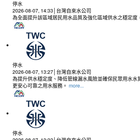
停水
2026-08-07, 14:33│台灣自來水公司
為全面提升該區域居民用水品質及強化區域供水之穩定度
停水
2026-08-07, 13:27│台灣自來水公司
為提升供水穩定度、降低管線漏水風險並確保民眾用水水質
更安心可靠之用水服務。
more...
停水
2026-08-07, 13:32│台灣自來水公司