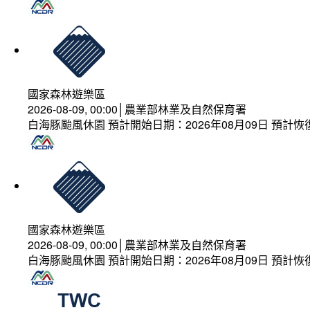
國家森林遊樂區
2026-08-09, 00:00│農業部林業及自然保育署
白海豚颱風休園 預計開始日期：2026年08月09日 預計恢復
國家森林遊樂區
2026-08-09, 00:00│農業部林業及自然保育署
白海豚颱風休園 預計開始日期：2026年08月09日 預計恢復